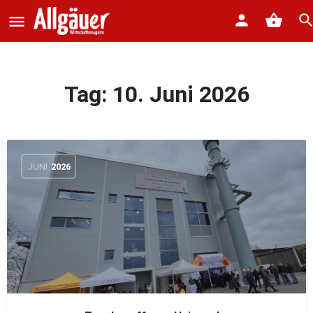
Tag:
10. Juni 2026
JUNI
2026