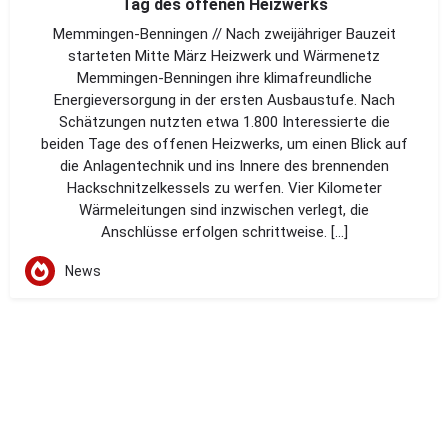
Tag des offenen Heizwerks
Memmingen-Benningen // Nach zweijähriger Bauzeit
starteten Mitte März Heizwerk und Wärmenetz
Memmingen-Benningen ihre klimafreundliche
Energieversorgung in der ersten Ausbaustufe. Nach
Schätzungen nutzten etwa 1.800 Interessierte die
beiden Tage des offenen Heizwerks, um einen Blick auf
die Anlagentechnik und ins Innere des brennenden
Hackschnitzelkessels zu werfen. Vier Kilometer
Wärmeleitungen sind inzwischen verlegt, die
Anschlüsse erfolgen schrittweise. […]
News