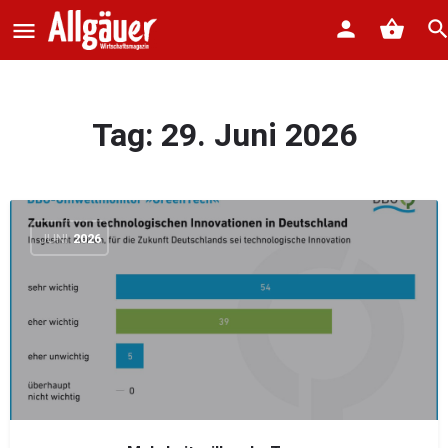
Tag:
29. Juni 2026
JUNI
2026