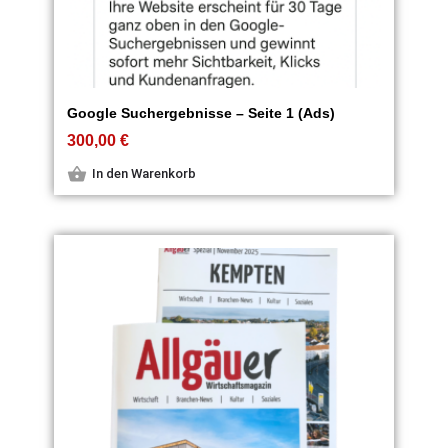
Google Suchergebnisse – Seite 1 (Ads)
300,00
€
In den Warenkorb