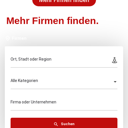
Mehr Firmen finden
Mehr Firmen finden.
Firmen
Ort, Stadt oder Region
Alle Kategorien
Firma oder Unternehmen
Suchen