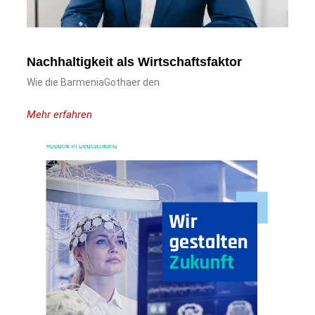
Nachhaltigkeit als Wirtschaftsfaktor
Wie die BarmeniaGothaer den
Mehr erfahren