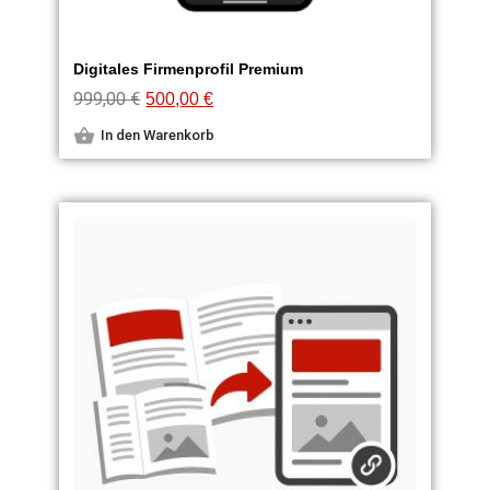
Digitales Firmenprofil Premium
999,00
€
500,00
€
In den Warenkorb