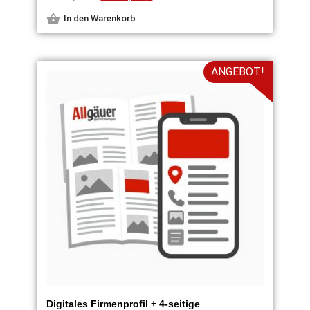
In den Warenkorb
ANGEBOT!
Digitales Firmenprofil + 4-seitige