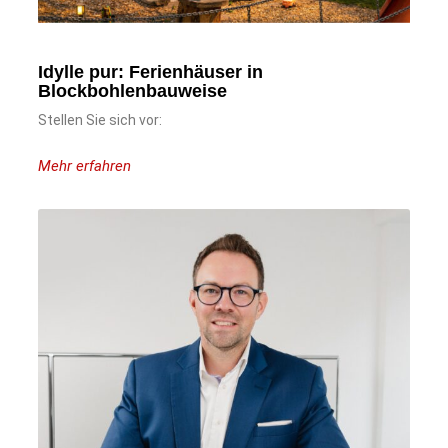
Idylle pur: Ferienhäuser in
Blockbohlenbauweise
Stellen Sie sich vor:
Mehr erfahren