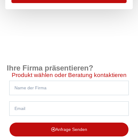
Ihre Firma präsentieren?
Produkt wählen oder Beratung kontaktieren
Anfrage Senden