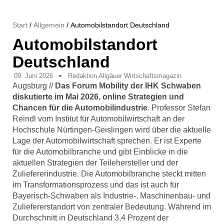
Start
/
Allgemein
/ Automobilstandort Deutschland
Automobilstandort
Deutschland
09. Juni 2026
Redaktion Allgäuer Wirtschaftsmagazin
Augsburg //
Das Forum Mobility der IHK Schwaben
diskutierte im Mai 2026, online Strategien und
Chancen für die Automobilindustrie
. Professor Stefan
Reindl vom Institut für Automobilwirtschaft an der
Hochschule Nürtingen-Geislingen wird über die aktuelle
Lage der Automobilwirtschaft sprechen. Er ist Experte
für die Automobilbranche und gibt Einblicke in die
aktuellen Strategien der Teilehersteller und der
Zuliefererindustrie. Die Automobilbranche steckt mitten
im Transformationsprozess und das ist auch für
Bayerisch-Schwaben als Industrie-, Maschinenbau- und
Zuliefererstandort von zentraler Bedeutung. Während im
Durchschnitt in Deutschland 3,4 Prozent der