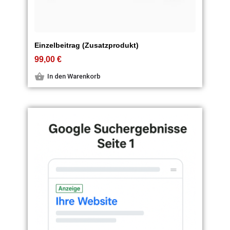
Einzelbeitrag (Zusatzprodukt)
99,00
€
In den Warenkorb