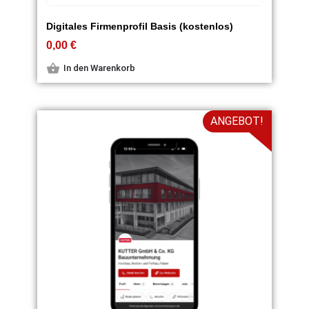
Digitales Firmenprofil Basis (kostenlos)
0,00
€
In den Warenkorb
ANGEBOT!