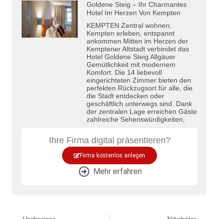
Goldene Steig – Ihr Charmantes
Hotel Im Herzen Von Kempten
KEMPTEN Zentral wohnen,
Kempten erleben, entspannt
ankommen Mitten im Herzen der
Kemptener Altstadt verbindet das
Hotel Goldene Steig Allgäuer
Gemütlichkeit mit modernem
Komfort. Die 14 liebevoll
eingerichteten Zimmer bieten den
perfekten Rückzugsort für alle, die
die Stadt entdecken oder
geschäftlich unterwegs sind. Dank
der zentralen Lage erreichen Gäste
zahlreiche Sehenswürdigkeiten,
Ihre Firma digital präsentieren?
Firma kostenlos anlegen
Mehr erfahren