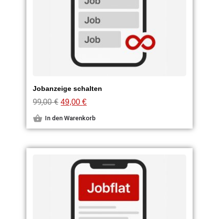
Jobanzeige schalten
99,00
€
49,00
€
In den Warenkorb