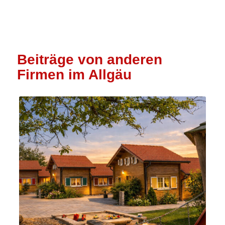
Beiträge von anderen
Firmen im Allgäu