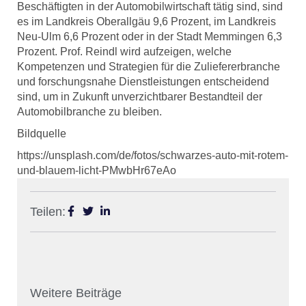
Beschäftigten in der Automobilwirtschaft tätig sind, sind
es im Landkreis Oberallgäu 9,6 Prozent, im Landkreis
Neu-Ulm 6,6 Prozent oder in der Stadt Memmingen 6,3
Prozent. Prof. Reindl wird aufzeigen, welche
Kompetenzen und Strategien für die Zuliefererbranche
und forschungsnahe Dienstleistungen entscheidend
sind, um in Zukunft unverzichtbarer Bestandteil der
Automobilbranche zu bleiben.
Bildquelle
https://unsplash.com/de/fotos/schwarzes-auto-mit-rotem-
und-blauem-licht-PMwbHr67eAo
Teilen:
Weitere Beiträge