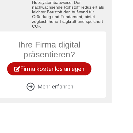
Holzsystembauweise. Der
nachwachsende Rohstoff reduziert als
leichter Baustoff den Aufwand für
Gründung und Fundament, bietet
zugleich hohe Tragkraft und speichert
CO₂.
Ihre Firma digital
präsentieren?
Firma kostenlos anlegen
Mehr erfahren