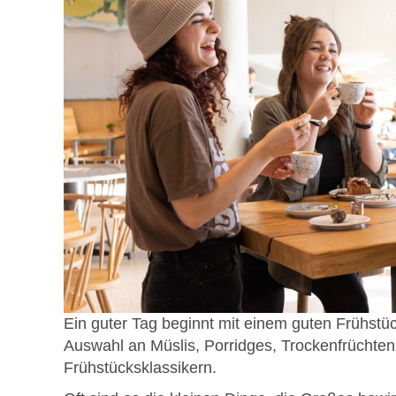
Ein guter Tag beginnt mit einem guten Frühstüc
Auswahl an Müslis, Porridges, Trockenfrücht
Frühstücksklassikern.