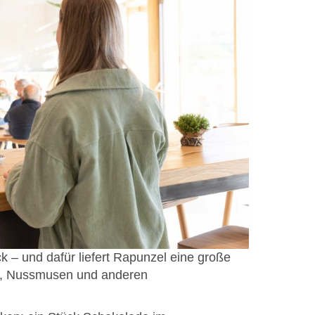
k – und dafür liefert Rapunzel eine große
en, Nussmusen und anderen