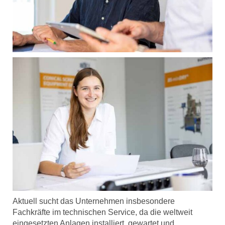
Aktuell sucht das Unternehmen insbesondere
Fachkräfte im technischen Service, da die weltweit
eingesetzten Anlagen installiert, gewartet und