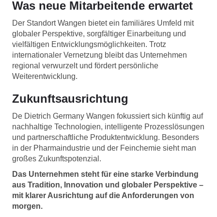
Was neue Mitarbeitende erwartet
Der Standort Wangen bietet ein familiäres Umfeld mit
globaler Perspektive, sorgfältiger Einarbeitung und
vielfältigen Entwicklungsmöglichkeiten. Trotz
internationaler Vernetzung bleibt das Unternehmen
regional verwurzelt und fördert persönliche
Weiterentwicklung.
Zukunftsausrichtung
De Dietrich Germany Wangen fokussiert sich künftig auf
nachhaltige Technologien, intelligente Prozesslösungen
und partnerschaftliche Produktentwicklung. Besonders
in der Pharmaindustrie und der Feinchemie sieht man
großes Zukunftspotenzial.
Das Unternehmen steht für eine starke Verbindung
aus Tradition, Innovation und globaler Perspektive –
mit klarer Ausrichtung auf die Anforderungen von
morgen.