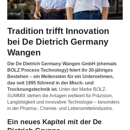
Tradition trifft Innovation
bei De Dietrich Germany
Wangen
Die De Dietrich Germany Wangen GmbH (ehemals
BOLZ Process Technology) feiert ihr 30-jähriges
Bestehen – ein Meilenstein für ein Unternehmen,
das seit 1995 führend in der Misch- und
Trocknungstechnik ist.
Unter der Marke BOLZ-
SUMMIX stehen die Anlagen weltweit für Präzision,
Langlebigkeit und innovative Technologie – besonders
in der Pharma-, Chemie- und Lebensmittelindustrie.
Ein neues Kapitel mit der De