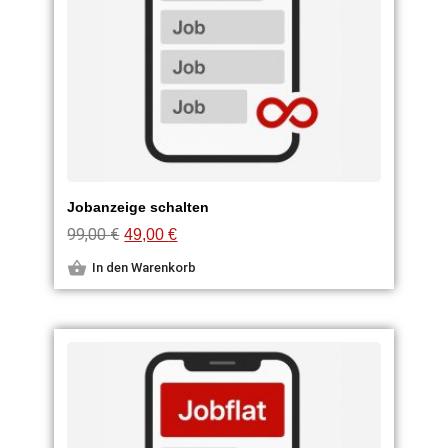
Jobanzeige schalten
99,00
€
49,00
€
In den Warenkorb