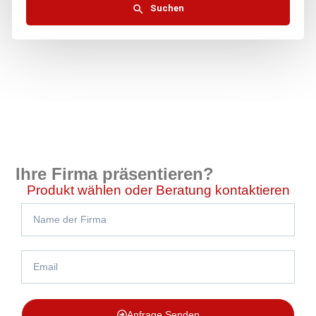
Suchen
Ihre Firma präsentieren?
Produkt wählen oder Beratung kontaktieren
Anfrage Senden