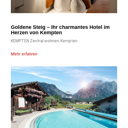
Goldene Steig – Ihr charmantes Hotel im
Herzen von Kempten
KEMPTEN Zentral wohnen, Kempten
Mehr erfahren