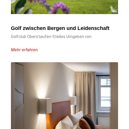
Golf zwischen Bergen und Leidenschaft
Golfclub Oberstaufen-Steibis Umgeben von
Mehr erfahren