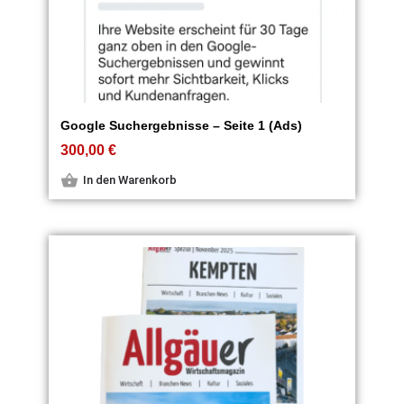
Google Suchergebnisse – Seite 1 (Ads)
300,00
€
In den Warenkorb