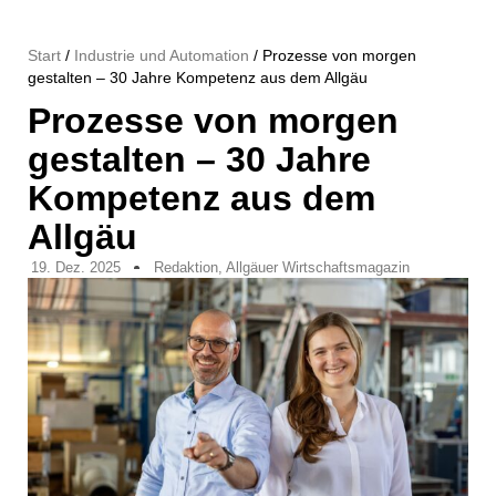
Start
/
Industrie und Automation
/ Prozesse von morgen
gestalten – 30 Jahre Kompetenz aus dem Allgäu
Prozesse von morgen
gestalten – 30 Jahre
Kompetenz aus dem
Allgäu
19. Dez. 2025
Redaktion, Allgäuer Wirtschaftsmagazin