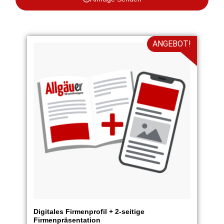
ANGEBOT!
Digitales Firmenprofil + 2-seitige
Firmenpräsentation