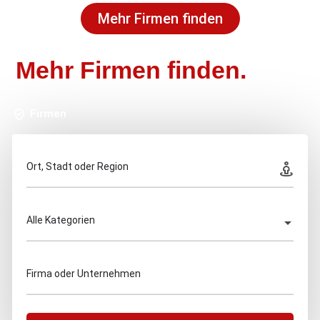
Mehr Firmen finden
Mehr Firmen finden.
Firmen
Ort, Stadt oder Region
Alle Kategorien
Firma oder Unternehmen