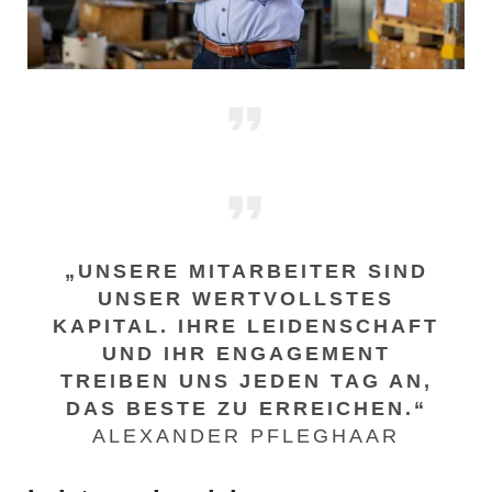
„UNSERE MITARBEITER SIND
UNSER WERTVOLLSTES
KAPITAL. IHRE LEIDENSCHAFT
UND IHR ENGAGEMENT
TREIBEN UNS JEDEN TAG AN,
DAS BESTE ZU ERREICHEN.“
ALEXANDER PFLEGHAAR