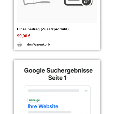
Einzelbeitrag (Zusatzprodukt)
99,00
€
In den Warenkorb