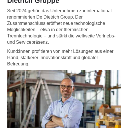
Dietrich Gruppe
Seit 2024 gehört das Unternehmen zur international
renommierten De Dietrich Group. Der
Zusammenschluss eröffnet neue technologische
Möglichkeiten – etwa in der thermischen
Trenntechnologie – und stärkt die weltweite Vertriebs-
und Servicepräsenz.
Kund:innen profitieren von mehr Lösungen aus einer
Hand, stärkerer Innovationskraft und globaler
Betreuung.