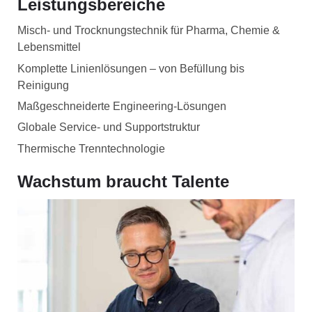
Leistungsbereiche
Misch- und Trocknungstechnik für Pharma, Chemie &
Lebensmittel
Komplette Linienlösungen – von Befüllung bis
Reinigung
Maßgeschneiderte Engineering-Lösungen
Globale Service- und Supportstruktur
Thermische Trenntechnologie
Wachstum braucht Talente