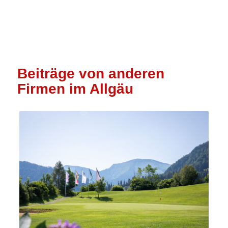
Beiträge von anderen
Firmen im Allgäu