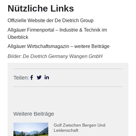
Nützliche Links
Offizielle Website der De Dietrich Group
Allgäuer Firmenportal – Industrie & Technik im
Überblick
Allgäuer Wirtschaftsmagazin – weitere Beiträge
Bilder: De Dietrich Germany Wangen GmbH
Teilen:
Weitere Beiträge
Golf Zwischen Bergen Und
Leidenschaft