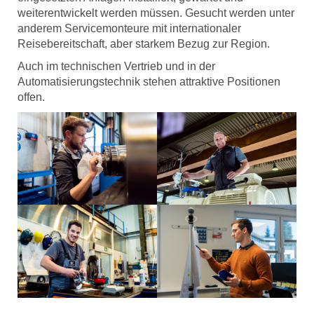
weiterentwickelt werden müssen. Gesucht werden unter
anderem Servicemonteure mit internationaler
Reisebereitschaft, aber starkem Bezug zur Region.
Auch im technischen Vertrieb und in der
Automatisierungstechnik stehen attraktive Positionen
offen.