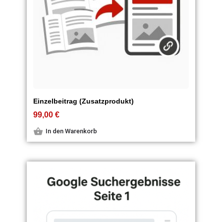
Einzelbeitrag (Zusatzprodukt)
99,00
€
In den Warenkorb