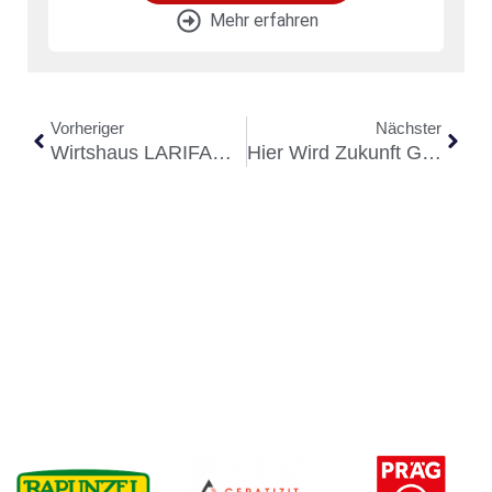
Mehr erfahren
Vorheriger
Nächster
Wirtshaus LARIFARI: Genießen, Feiern, Verweilen
Hier Wird Zukunft Gebaut