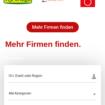
Mehr Firmen finden
Mehr Firmen finden.
Firmen
Ort, Stadt oder Region
Alle Kategorien