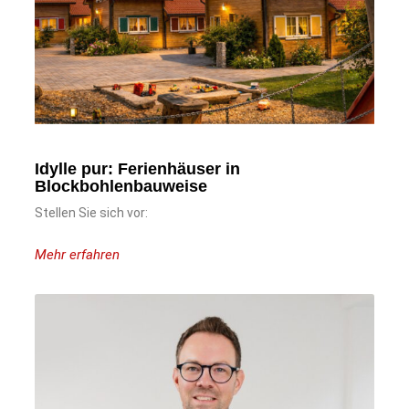
Idylle pur: Ferienhäuser in
Blockbohlenbauweise
Stellen Sie sich vor:
Mehr erfahren