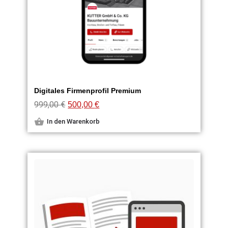
Digitales Firmenprofil Premium
999,00
€
500,00
€
In den Warenkorb