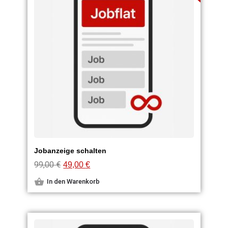
Jobanzeige schalten
99,00
€
49,00
€
In den Warenkorb