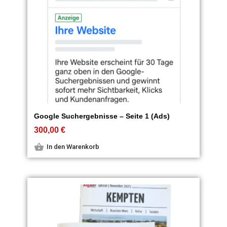
Google Suchergebnisse – Seite 1 (Ads)
300,00
€
In den Warenkorb