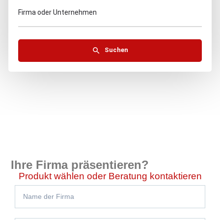
Firma oder Unternehmen
Suchen
Ihre Firma präsentieren?
Produkt wählen oder Beratung kontaktieren