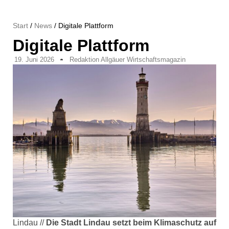
Start
/
News
/ Digitale Plattform
Digitale Plattform
19. Juni 2026
Redaktion Allgäuer Wirtschaftsmagazin
Lindau //
Die Stadt Lindau setzt beim Klimaschutz auf