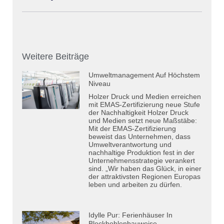
Weitere Beiträge
Umweltmanagement Auf Höchstem
Niveau
Holzer Druck und Medien erreichen
mit EMAS-Zertifizierung neue Stufe
der Nachhaltigkeit Holzer Druck
und Medien setzt neue Maßstäbe:
Mit der EMAS-Zertifizierung
beweist das Unternehmen, dass
Umweltverantwortung und
nachhaltige Produktion fest in der
Unternehmensstrategie verankert
sind. „Wir haben das Glück, in einer
der attraktivsten Regionen Europas
leben und arbeiten zu dürfen.
Idylle Pur: Ferienhäuser In
Blockbohlenbauweise