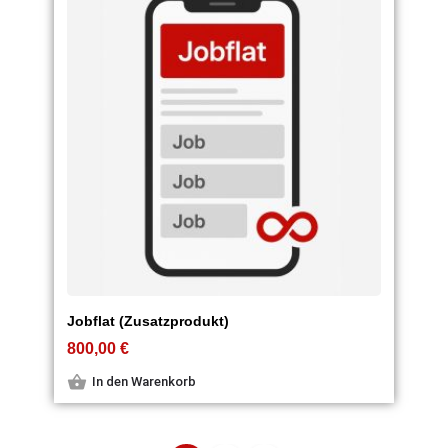
Jobflat (Zusatzprodukt)
800,00
€
In den Warenkorb