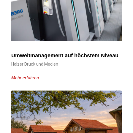
Umweltmanagement auf höchstem Niveau
Holzer Druck und Medien
Mehr erfahren