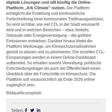
digitale Lösungen und will künftig die Online-
Plattform „Ark Climate“ nutzen.
Die Plattform
ermöglicht die Erstellung und kontinuierliche
Fortschreibung einer kommunalen Treibhausgasbilanz.
So wird sichtbar, wie viel CO₂ in der Stadt verursacht
wird und in welchen Bereichen – etwa Verkehr,
Gebäude oder Energieversorgung – die größten
Emissionen entstehen. Darüber hinaus bietet die
Plattform Werkzeuge, um Klimaschutzmaßnahmen
gezielt zu planen und zu priorisieren. Die erzielten CO₂-
Einsparungen werden in einem Online-Dashboard
aufbereitet. So erhalten sowohl Verwaltung, politische
Entscheidungsträger als auch die Öffentlichkeit einen
Überblick über die Fortschritte im Klimaschutz. Die
Plattform soll voraussichtlich ab Ende 2026 online
zugänglich sein.
Bildquelle:unsplash
Teilen: