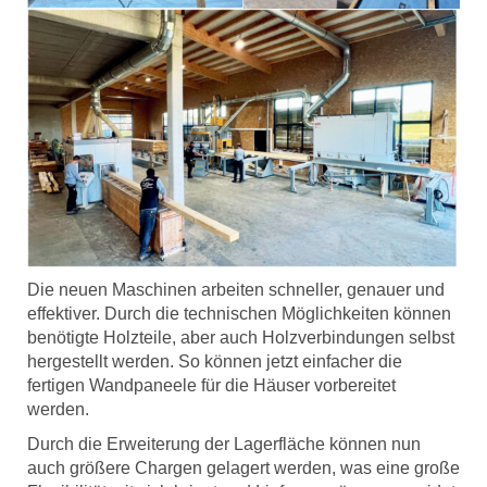
Die neuen Maschinen arbeiten schneller, genauer und
effektiver. Durch die technischen Möglichkeiten können
benötigte Holzteile, aber auch Holzverbindungen selbst
hergestellt werden. So können jetzt einfacher die
fertigen Wandpaneele für die Häuser vorbereitet
werden.
Durch die Erweiterung der Lagerfläche können nun
auch größere Chargen gelagert werden, was eine große