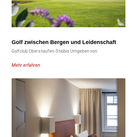
Golf zwischen Bergen und Leidenschaft
Golfclub Oberstaufen-Steibis Umgeben von
Mehr erfahren