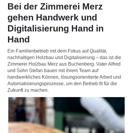
Bei der Zimmerei Merz
gehen Handwerk und
Digitalisierung Hand in
Hand
Ein Familienbetrieb mit dem Fokus auf Qualität,
nachhaltigen Holzbau und Digitalisierung – das ist die
Zimmerei Holzbau Merz aus Buchenberg. Vater Alfred
und Sohn Stefan bauen mit ihrem Team auf
handwerkliches Können, lösungsorientierte Arbeit und
Automatisierungsprozesse, um den Betrieb fit für die
Zukunft zu machen.