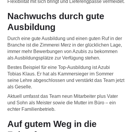
Flexibilität mit sich bringt und Lieferengpässe vermeidet.
Nachwuchs durch gute
Ausbildung
Durch eine gute Ausbildung und einen guten Ruf in der
Branche ist die Zimmerei Merz in der glücklichen Lage,
immer mehr Bewerbungen von Azubis zu bekommen
als Ausbildungsplätze zur Verfügung stehen.
Bestes Beispiel für eine Top-Ausbildung ist Azubi
Tobias Klaus. Er hat als Kammersieger im Sommer
seine Lehre abgeschlossen und verstärkt das Team jetzt
als Geselle.
Aktuell umfasst das Team neun Mitarbeiter plus Vater
und Sohn als Meister sowie die Mutter im Büro – ein
echter Familienbetrieb.
Auf gutem Weg in die