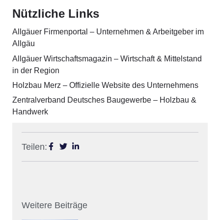
Nützliche Links
Allgäuer Firmenportal – Unternehmen & Arbeitgeber im
Allgäu
Allgäuer Wirtschaftsmagazin – Wirtschaft & Mittelstand
in der Region
Holzbau Merz – Offizielle Website des Unternehmens
Zentralverband Deutsches Baugewerbe – Holzbau &
Handwerk
Teilen:
Weitere Beiträge