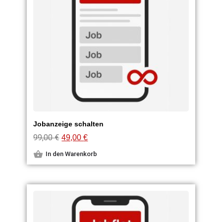
Jobanzeige schalten
99,00
€
49,00
€
In den Warenkorb