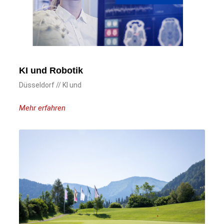
KI und Robotik
Düsseldorf // KI und
Mehr erfahren