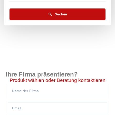
Suchen
Ihre Firma präsentieren?
Produkt wählen oder Beratung kontaktieren