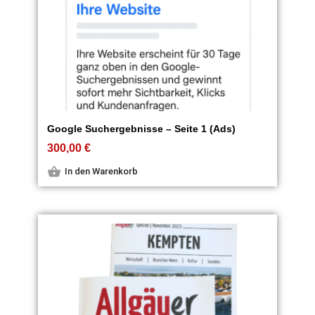
Google Suchergebnisse – Seite 1 (Ads)
300,00
€
In den Warenkorb