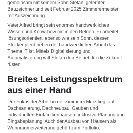
gemeinsam mit seinem Sohn Stefan, gelernter
Bauzeichner und seit Februar 2025 Zimmerermeister
mit Auszeichnung.
Vater Alfred bringt sein enormes handwerkliches
Wissen und Know-how mit in den Betrieb. Er arbeitet
lösungsorientiert, ebenso wie sein Sohn, dessen
Steckenpferd neben der handwerklichen Arbeit das
Thema IT ist. Mittels Digitalisierung und
Automatisierung will Stefan den Betrieb für die Zukunft
rüsten.
Breites Leistungsspektrum
aus einer Hand
Der Fokus der Arbeit in der Zimmerei Merz liegt auf
Dachsanierung, Dachneubau, Gauben und
individuellen Einfamilienhäusern inklusive Planung und
Eingabeplanung. Auch der Ausbau von Häusern als
Wohnraumerweiterung gehört zum Portfolio.