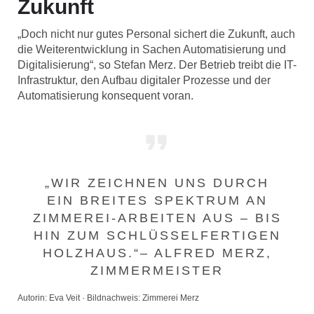
Zukunft
„Doch nicht nur gutes Personal sichert die Zukunft, auch
die Weiterentwicklung in Sachen Automatisierung und
Digitalisierung“, so Stefan Merz. Der Betrieb treibt die IT-
Infrastruktur, den Aufbau digitaler Prozesse und der
Automatisierung konsequent voran.
„WIR ZEICHNEN UNS DURCH
EIN BREITES SPEKTRUM AN
ZIMMEREI-ARBEITEN AUS – BIS
HIN ZUM SCHLÜSSELFERTIGEN
HOLZHAUS.“– ALFRED MERZ,
ZIMMERMEISTER
Autorin: Eva Veit · Bildnachweis: Zimmerei Merz