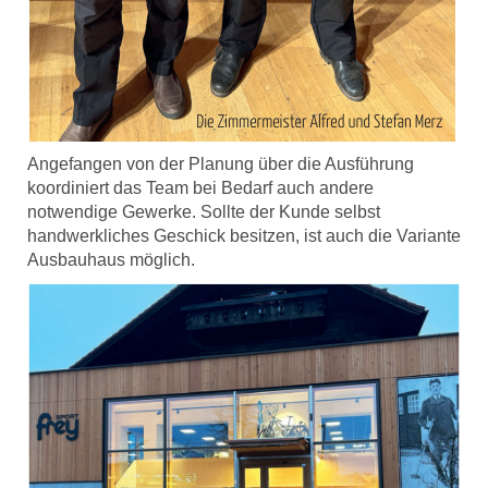
Angefangen von der Planung über die Ausführung
koordiniert das Team bei Bedarf auch andere
notwendige Gewerke. Sollte der Kunde selbst
handwerkliches Geschick besitzen, ist auch die Variante
Ausbauhaus möglich.