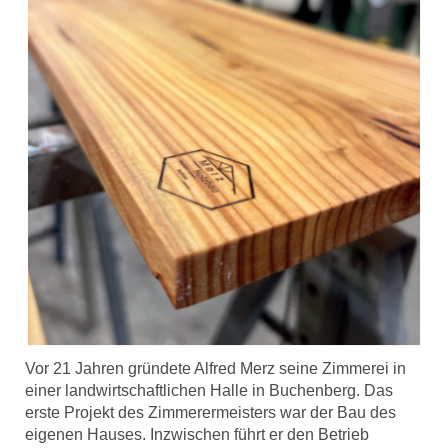
Vor 21 Jahren gründete Alfred Merz seine Zimmerei in
einer landwirtschaftlichen Halle in Buchenberg. Das
erste Projekt des Zimmerermeisters war der Bau des
eigenen Hauses. Inzwischen führt er den Betrieb