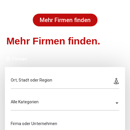
Mehr Firmen finden
Mehr Firmen finden.
Firmen
Ort, Stadt oder Region
Alle Kategorien
Firma oder Unternehmen