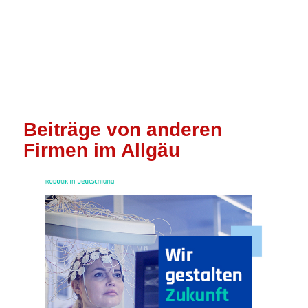
Beiträge von anderen
Firmen im Allgäu