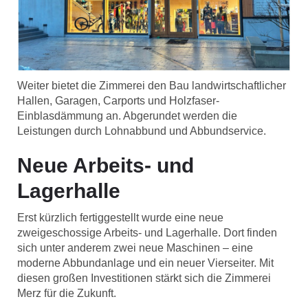
Weiter bietet die Zimmerei den Bau landwirtschaftlicher
Hallen, Garagen, Carports und Holzfaser-
Einblasdämmung an. Abgerundet werden die
Leistungen durch Lohnabbund und Abbundservice.
Neue Arbeits- und
Lagerhalle
Erst kürzlich fertiggestellt wurde eine neue
zweigeschossige Arbeits- und Lagerhalle. Dort finden
sich unter anderem zwei neue Maschinen – eine
moderne Abbundanlage und ein neuer Vierseiter. Mit
diesen großen Investitionen stärkt sich die Zimmerei
Merz für die Zukunft.