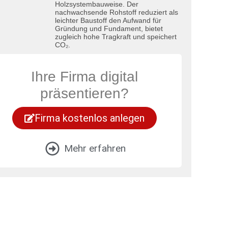
Holzsystembauweise. Der
nachwachsende Rohstoff reduziert als
leichter Baustoff den Aufwand für
Gründung und Fundament, bietet
zugleich hohe Tragkraft und speichert
CO₂.
Ihre Firma digital
präsentieren?
Firma kostenlos anlegen
Mehr erfahren