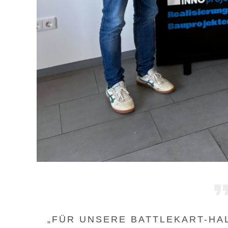
„FÜR UNSERE BATTLEKART-HAL