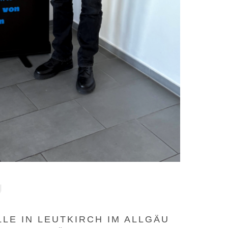
LE IN LEUTKIRCH IM ALLGÄU