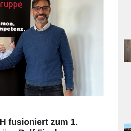
 fusioniert zum 1.