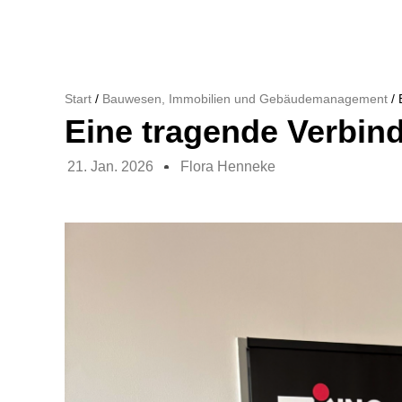
Start
/
Bauwesen, Immobilien und Gebäudemanagement
/ 
Eine tragende Verbin
21. Jan. 2026
Flora Henneke