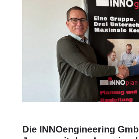
Die INNOengineering GmbH