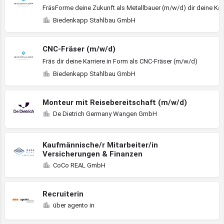
FräsForme deine Zukunft als Metallbauer (m/w/d) dir deine Kar
Biedenkapp Stahlbau GmbH
CNC-Fräser (m/w/d)
Fräs dir deine Karriere in Form als CNC-Fräser (m/w/d)
Biedenkapp Stahlbau GmbH
Monteur mit Reisebereitschaft (m/w/d)
De Dietrich Germany Wangen GmbH
Kaufmännische/r Mitarbeiter/in
Versicherungen & Finanzen
CoCo REAL GmbH
Recruiterin
über agento in