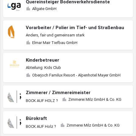
Quereinsteiger Bodenverkehrsdienste
Allgate GmbH
Vorarbeiter / Polier im Tief- und Straßenbau
Anders, fair und gemeinsam stark
Elmar Mair Tiefbau GmbH
Kinderbetreuer
Abteilung: Kids Club
Oberjoch Familux Resort - Alpenhotel Mayer GmbH
Zimmerer / Zimmereimeister
Zimmerei Milz GmbH & Co. KG
BOCK AUF HOLZ ?
Bürokraft
Zimmerei Milz GmbH & Co. KG
BOCK AUF Holz ?