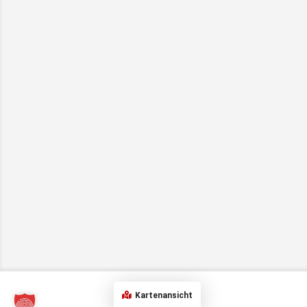
Kartenansicht