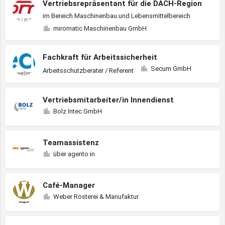
Vertriebsrepräsentant für die DACH-Region
im Bereich Maschinenbau und Lebensmittelbereich
miromatic Maschinenbau GmbH
Fachkraft für Arbeitssicherheit
Secum GmbH
Arbeitsschutzberater / Referent
Vertriebsmitarbeiter/in Innendienst
Bolz Intec GmbH
Teamassistenz
über agento in
Café-Manager
Weber Rösterei & Manufaktur