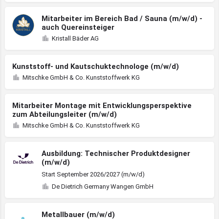
Mitarbeiter im Bereich Bad / Sauna (m/w/d) -
auch Quereinsteiger
Kristall Bäder AG
Kunststoff- und Kautschuktechnologe (m/w/d)
Mitschke GmbH & Co. Kunststoffwerk KG
Mitarbeiter Montage mit Entwicklungsperspektive
zum Abteilungsleiter (m/w/d)
Mitschke GmbH & Co. Kunststoffwerk KG
Ausbildung: Technischer Produktdesigner
(m/w/d)
Start September 2026/2027 (m/w/d)
De Dietrich Germany Wangen GmbH
Metallbauer (m/w/d)