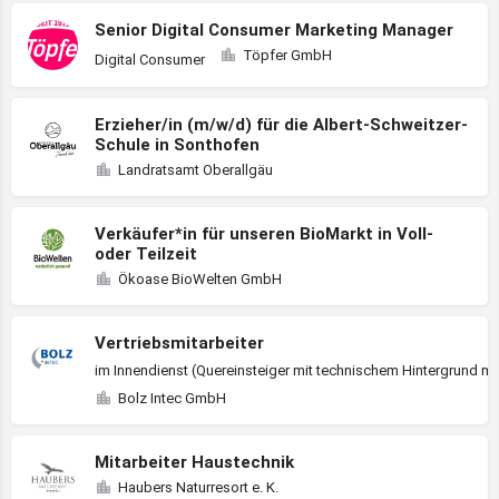
Senior Digital Consumer Marketing Manager
Töpfer GmbH
Digital Consumer
Erzieher/in (m/w/d) für die Albert-Schweitzer-
Schule in Sonthofen
Landratsamt Oberallgäu
Verkäufer*in für unseren BioMarkt in Voll-
oder Teilzeit
Ökoase BioWelten GmbH
Vertriebsmitarbeiter
im Innendienst (Quereinsteiger mit technischem Hintergrund m
Bolz Intec GmbH
Mitarbeiter Haustechnik
Haubers Naturresort e. K.