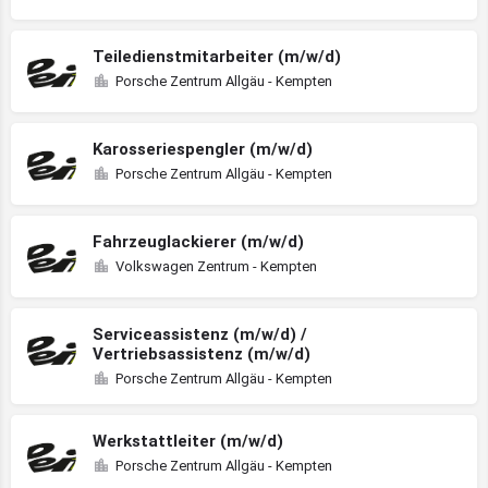
Teiledienstmitarbeiter (m/w/d)
Porsche Zentrum Allgäu - Kempten
Karosseriespengler (m/w/d)
Porsche Zentrum Allgäu - Kempten
Fahrzeuglackierer (m/w/d)
Volkswagen Zentrum - Kempten
Serviceassistenz (m/w/d) /
Vertriebsassistenz (m/w/d)
Porsche Zentrum Allgäu - Kempten
Werkstattleiter (m/w/d)
Porsche Zentrum Allgäu - Kempten