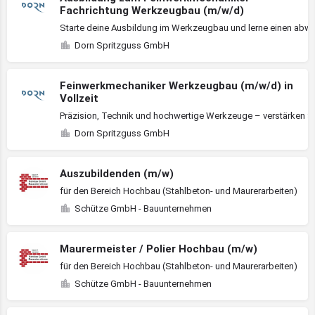
Fachrichtung Werkzeugbau (m/w/d)
Starte deine Ausbildung im Werkzeugbau und lerne einen abwe
Dorn Spritzguss GmbH
Feinwerkmechaniker Werkzeugbau (m/w/d) in
Vollzeit
Präzision, Technik und hochwertige Werkzeuge – verstärken S
Dorn Spritzguss GmbH
Auszubildenden (m/w)
für den Bereich Hochbau (Stahlbeton- und Maurerarbeiten)
Schütze GmbH - Bauunternehmen
Maurermeister / Polier Hochbau (m/w)
für den Bereich Hochbau (Stahlbeton- und Maurerarbeiten)
Schütze GmbH - Bauunternehmen