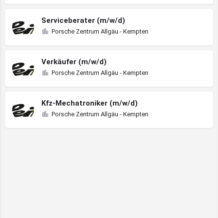
Serviceberater (m/w/d)
Porsche Zentrum Allgäu - Kempten
Verkäufer (m/w/d)
Porsche Zentrum Allgäu - Kempten
Kfz-Mechatroniker (m/w/d)
Porsche Zentrum Allgäu - Kempten