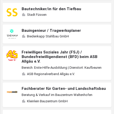
Bautechniker/in für den Tiefbau
Stadt Füssen
Bauingenieur / Tragwerksplaner
Biedenkapp Stahlbau GmbH
Freiwilliges Soziales Jahr (FSJ) /
Bundesfreiwilligendienst (BFD) beim ASB
Allgäu e.V.
Bereich: Erste-Hilfe-Ausbildung | Dienstort: Kaufbeuren
ASB Regionalverband Allgäu e.V.
Fachberater für Garten- und Landschaftsbau
Beratung & Verkauf im Bauzentrum Waltenhofen
Kleinlein Bauzentrum GmbH