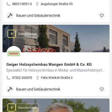
08331/8551-0
Augsburger Straße 55
Bauen und Gebäudetechnik
Geschlossen
Geiger Holzsystembau Wangen GmbH & Co. KG
Spezialist für Holzsystembau in Modul- und Massivholzsystemen
07522 265470
Felix-Wankel-Straße 3
Bauen und Gebäudetechnik
Geschlossen