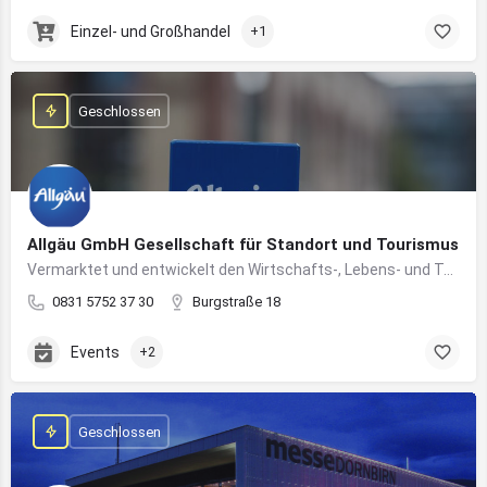
Einzel- und Großhandel
+1
Geschlossen
Allgäu GmbH Gesellschaft für Standort und Tourismus
Vermarktet und entwickelt den Wirtschafts-, Lebens- und Tourismusstandort Allgäu
0831 5752 37 30
Burgstraße 18
Events
+2
Geschlossen