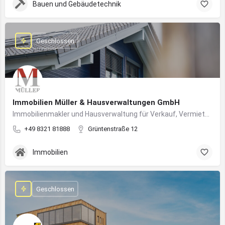
Bauen und Gebäudetechnik
Geschlossen
Immobilien Müller & Hausverwaltungen GmbH
Immobilienmakler und Hausverwaltung für Verkauf, Vermietung und professionelle Immobilienbetreuung im Oberallgäu
+49 8321 81888
Grüntenstraße 12
Immobilien
Geschlossen