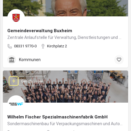
Gemeindeverwaltung Buxheim
Zentrale Anlaufstelle für Verwaltung, Dienstleistungen und Bürgerbelange in Buxheim
08331 9770-0
Kirchplatz 2
Kommunen
Geschlossen
Wilhelm Fischer Spezialmaschinenfabrik GmbH
Sondermaschinenbau für Verpackungsmaschinen und Automatisierungssysteme