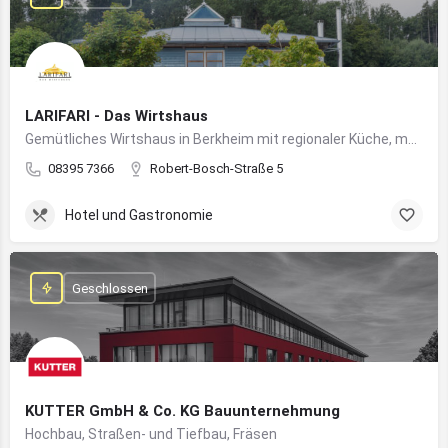
LARIFARI - Das Wirtshaus
Gemütliches Wirtshaus in Berkheim mit regionaler Küche, modernem Flair und romantischem Ambiente
08395 7366
Robert-Bosch-Straße 5
Hotel und Gastronomie
Geschlossen
KUTTER GmbH & Co. KG Bauunternehmung
Hochbau, Straßen- und Tiefbau, Fräsen