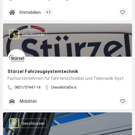
Immobilien
+1
Geschlossen
Stürzel Fahrzeugsystemtechnik
Fachunternehmen für Fahrtenschreiber und Telematik-Systeme
0831/57447-14
Dieselstraße 6
Mobilität
Geschlossen