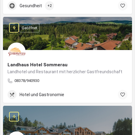
Gesundheit
+2
Geöffnet
Landhaus Hotel Sommerau
Landhotel und Restaurant mit herzlicher Gastfreundschaft
08378/940930
Hotel und Gastronomie