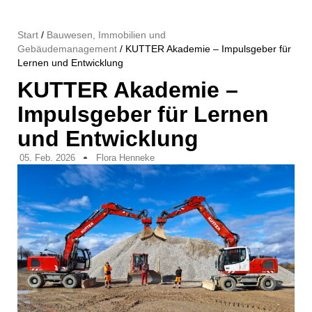
Start
/
Bauwesen, Immobilien und
Gebäudemanagement
/ KUTTER Akademie – Impulsgeber für
Lernen und Entwicklung
KUTTER Akademie –
Impulsgeber für Lernen
und Entwicklung
05. Feb. 2026
Flora Henneke