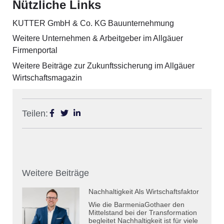
Nützliche Links
KUTTER GmbH & Co. KG Bauunternehmung
Weitere Unternehmen & Arbeitgeber im Allgäuer
Firmenportal
Weitere Beiträge zur Zukunftssicherung im Allgäuer
Wirtschaftsmagazin
Teilen:
Weitere Beiträge
Nachhaltigkeit Als Wirtschaftsfaktor
Wie die BarmeniaGothaer den
Mittelstand bei der Transformation
begleitet Nachhaltigkeit ist für viele