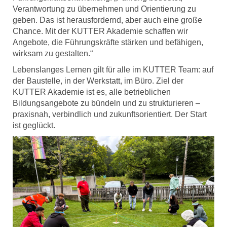
Verantwortung zu übernehmen und Orientierung zu
geben. Das ist herausfordernd, aber auch eine große
Chance. Mit der KUTTER Akademie schaffen wir
Angebote, die Führungskräfte stärken und befähigen,
wirksam zu gestalten.“
Lebenslanges Lernen gilt für alle im KUTTER Team: auf
der Baustelle, in der Werkstatt, im Büro. Ziel der
KUTTER Akademie ist es, alle betrieblichen
Bildungsangebote zu bündeln und zu strukturieren –
praxisnah, verbindlich und zukunftsorientiert. Der Start
ist geglückt.