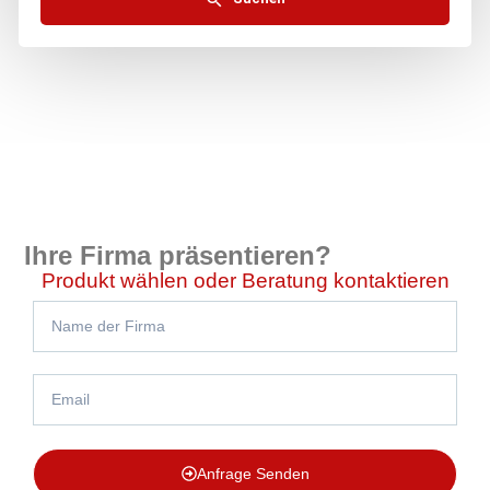
Ihre Firma präsentieren?
Produkt wählen oder Beratung kontaktieren
Anfrage Senden