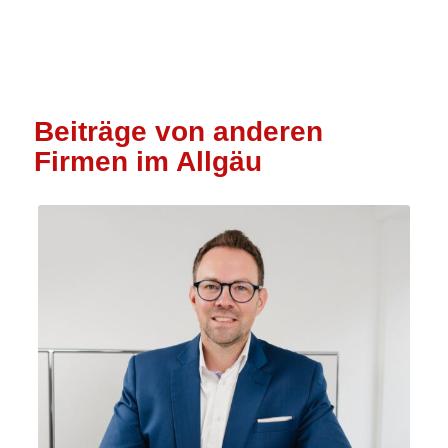
Beiträge von anderen
Firmen im Allgäu