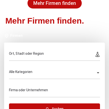
Mehr Firmen finden
Mehr Firmen finden.
Firmen
Ort, Stadt oder Region
Alle Kategorien
Firma oder Unternehmen
Suchen