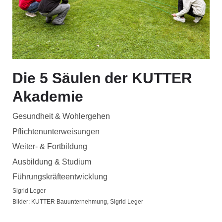
Die 5 Säulen der KUTTER
Akademie
Gesundheit & Wohlergehen
Pflichtenunterweisungen
Weiter- & Fortbildung
Ausbildung & Studium
Führungskräfteentwicklung
Sigrid Leger
Bilder: KUTTER Bauunternehmung, Sigrid Leger