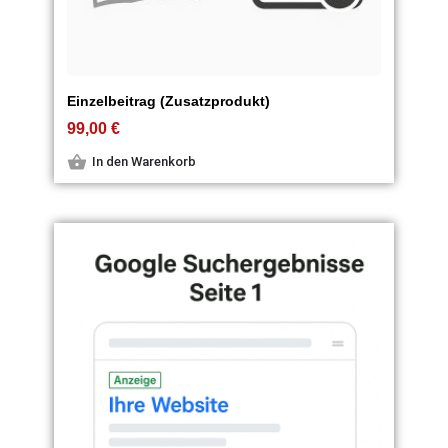
Einzelbeitrag (Zusatzprodukt)
99,00
€
In den Warenkorb