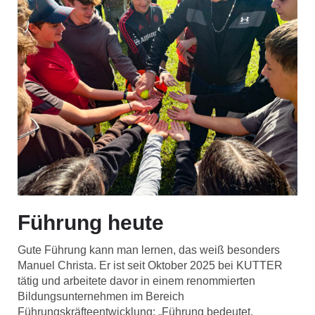
Führung heute
Gute Führung kann man lernen, das weiß besonders
Manuel Christa. Er ist seit Oktober 2025 bei KUTTER
tätig und arbeitete davor in einem renommierten
Bildungsunternehmen im Bereich
Führungskräfteentwicklung: „Führung bedeutet,