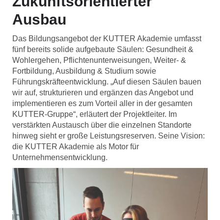
Zukunftsorientierter
Ausbau
Das Bildungsangebot der KUTTER Akademie umfasst
fünf bereits solide aufgebaute Säulen: Gesundheit &
Wohlergehen, Pflichtenunterweisungen, Weiter- &
Fortbildung, Ausbildung & Studium sowie
Führungskräfteentwicklung. „Auf diesen Säulen bauen
wir auf, strukturieren und ergänzen das Angebot und
implementieren es zum Vorteil aller in der gesamten
KUTTER-Gruppe“, erläutert der Projektleiter. Im
verstärkten Austausch über die einzelnen Standorte
hinweg sieht er große Leistungsreserven. Seine Vision:
die KUTTER Akademie als Motor für
Unternehmensentwicklung.