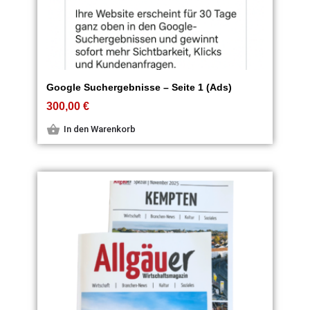
Google Suchergebnisse – Seite 1 (Ads)
300,00
€
In den Warenkorb