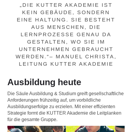
„DIE KUTTER AKADEMIE IST
KEIN GEBÄUDE, SONDERN
EINE HALTUNG. SIE BESTEHT
AUS MENSCHEN, DIE
LERNPROZESSE GENAU DA
GESTALTEN, WO SIE IM
UNTERNEHMEN GEBRAUCHT
WERDEN.“– MANUEL CHRISTA,
LEITUNG KUTTER AKADEMIE
Ausbildung heute
Die Säule Ausbildung & Studium greift gesellschaftliche
Anforderungen frühzeitig auf, um vorbildliche
Ausbildungserfolge zu erzielen. Mit einer effizienten
Strategie formt die KUTTER Akademie die Leitplanken
für die gesamte Gruppe.