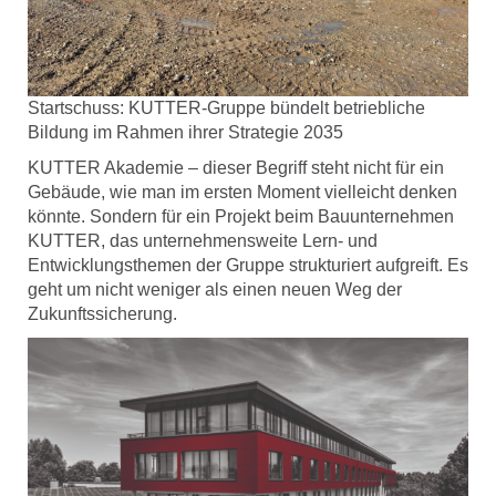
Startschuss: KUTTER-Gruppe bündelt betriebliche
Bildung im Rahmen ihrer Strategie 2035
KUTTER Akademie – dieser Begriff steht nicht für ein
Gebäude, wie man im ersten Moment vielleicht denken
könnte. Sondern für ein Projekt beim Bauunternehmen
KUTTER, das unternehmensweite Lern- und
Entwicklungsthemen der Gruppe strukturiert aufgreift. Es
geht um nicht weniger als einen neuen Weg der
Zukunftssicherung.