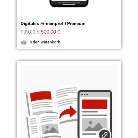
Digitales Firmenprofil Premium
999,00
€
500,00
€
In den Warenkorb