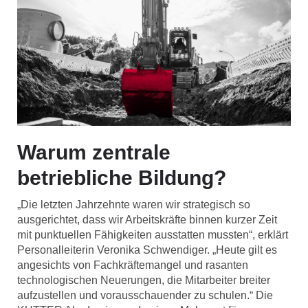
Warum zentrale
betriebliche Bildung?
„Die letzten Jahrzehnte waren wir strategisch so
ausgerichtet, dass wir Arbeitskräfte binnen kurzer Zeit
mit punktuellen Fähigkeiten ausstatten mussten“, erklärt
Personalleiterin Veronika Schwendiger. „Heute gilt es
angesichts von Fachkräftemangel und rasanten
technologischen Neuerungen, die Mitarbeiter breiter
aufzustellen und vorausschauender zu schulen.“ Die