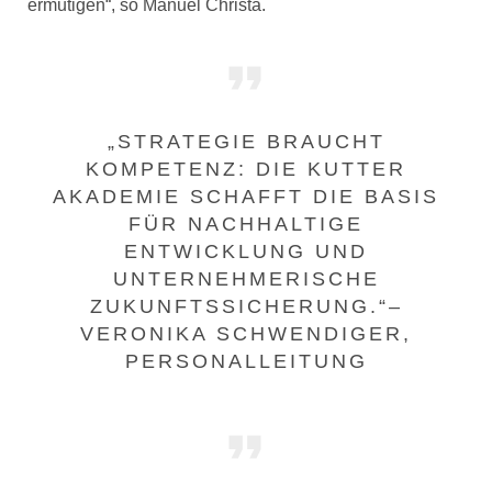
ermutigen“, so Manuel Christa.
„STRATEGIE BRAUCHT
KOMPETENZ: DIE KUTTER
AKADEMIE SCHAFFT DIE BASIS
FÜR NACHHALTIGE
ENTWICKLUNG UND
UNTERNEHMERISCHE
ZUKUNFTSSICHERUNG.“–
VERONIKA SCHWENDIGER,
PERSONALLEITUNG