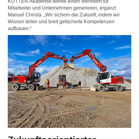
KUTTER Akademie werde einen Mehrwert für
Mitarbeiter und Unternehmen generieren, ergänzt
Manuel Christa: „Wir sichern die Zukunft, indem wir
Wissen teilen und breit gefächerte Kompetenzen
aufbauen.“