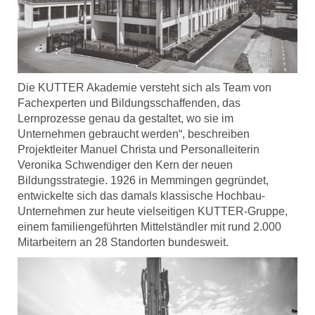
Die KUTTER Akademie versteht sich als Team von
Fachexperten und Bildungsschaffenden, das
Lernprozesse genau da gestaltet, wo sie im
Unternehmen gebraucht werden“, beschreiben
Projektleiter Manuel Christa und Personalleiterin
Veronika Schwendiger den Kern der neuen
Bildungsstrategie. 1926 in Memmingen gegründet,
entwickelte sich das damals klassische Hochbau-
Unternehmen zur heute vielseitigen KUTTER-Gruppe,
einem familiengeführten Mittelständler mit rund 2.000
Mitarbeitern an 28 Standorten bundesweit.