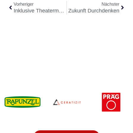
Vorheriger
Nächster
Inklusive Theatermanufaktur
Zukunft Durchdenken