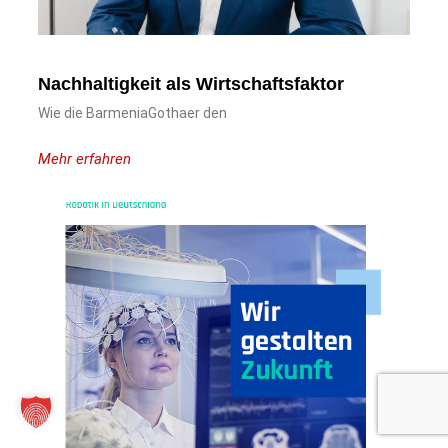
Nachhaltigkeit als Wirtschaftsfaktor
Wie die BarmeniaGothaer den
Mehr erfahren