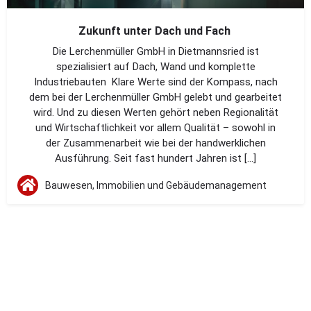
Zukunft unter Dach und Fach
Die Lerchenmüller GmbH in Dietmannsried ist
spezialisiert auf Dach, Wand und komplette
Industriebauten Klare Werte sind der Kompass, nach
dem bei der Lerchenmüller GmbH gelebt und gearbeitet
wird. Und zu diesen Werten gehört neben Regionalität
und Wirtschaftlichkeit vor allem Qualität – sowohl in
der Zusammenarbeit wie bei der handwerklichen
Ausführung. Seit fast hundert Jahren ist […]
Bauwesen, Immobilien und Gebäudemanagement