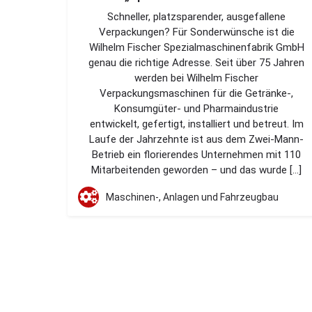
Schneller, platzsparender, ausgefallene
Verpackungen? Für Sonderwünsche ist die
Wilhelm Fischer Spezialmaschinenfabrik GmbH
genau die richtige Adresse. Seit über 75 Jahren
werden bei Wilhelm Fischer
Verpackungsmaschinen für die Getränke-,
Konsumgüter- und Pharmaindustrie
entwickelt, gefertigt, installiert und betreut. Im
Laufe der Jahrzehnte ist aus dem Zwei-Mann-
Betrieb ein florierendes Unternehmen mit 110
Mitarbeitenden geworden – und das wurde […]
Maschinen-, Anlagen und Fahrzeugbau