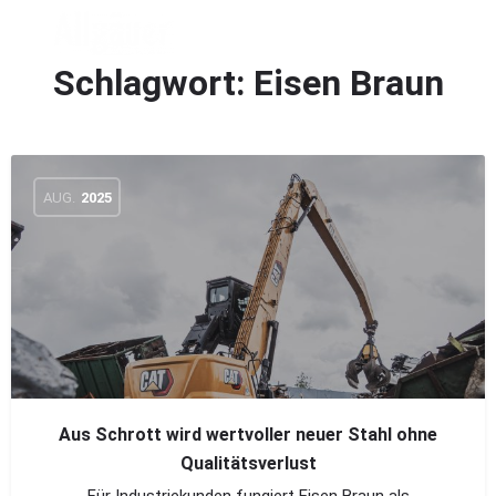
Schlagwort:
Eisen Braun
AUG.
2025
Aus Schrott wird wertvoller neuer Stahl ohne
Qualitätsverlust