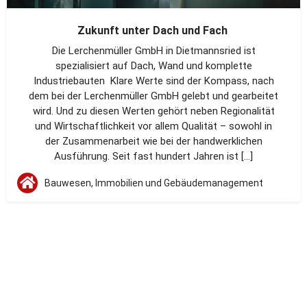
Zukunft unter Dach und Fach
Die Lerchenmüller GmbH in Dietmannsried ist
spezialisiert auf Dach, Wand und komplette
Industriebauten Klare Werte sind der Kompass, nach
dem bei der Lerchenmüller GmbH gelebt und gearbeitet
wird. Und zu diesen Werten gehört neben Regionalität
und Wirtschaftlichkeit vor allem Qualität – sowohl in
der Zusammenarbeit wie bei der handwerklichen
Ausführung. Seit fast hundert Jahren ist […]
Bauwesen, Immobilien und Gebäudemanagement