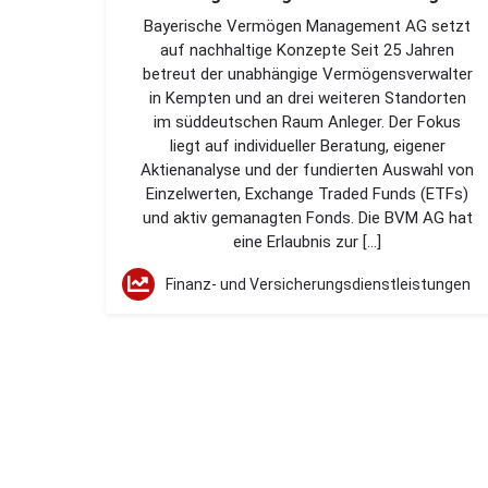
Bayerische Vermögen Management AG setzt
auf nachhaltige Konzepte Seit 25 Jahren
betreut der unabhängige Vermögensverwalter
in Kempten und an drei weiteren Standorten
im süddeutschen Raum Anleger. Der Fokus
liegt auf individueller Beratung, eigener
Aktienanalyse und der fundierten Auswahl von
Einzelwerten, Exchange Traded Funds (ETFs)
und aktiv gemanagten Fonds. Die BVM AG hat
eine Erlaubnis zur […]
Finanz- und Versicherungsdienstleistungen