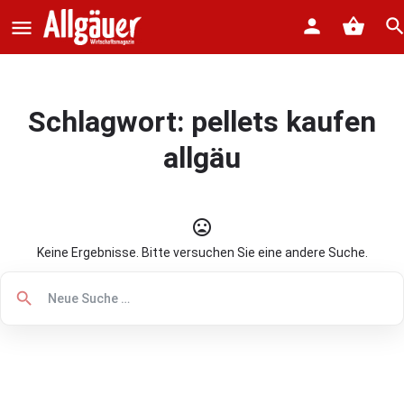
Schlagwort:
pellets kaufen
allgäu
Keine Ergebnisse. Bitte versuchen Sie eine andere Suche.