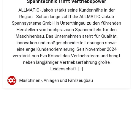
Spanntechnik trifft Vertriebspower
ALLMATIC-Jakob stärkt seine Kundennähe in der
Region Schon lange zählt die ALLMATIC-Jakob
Spannsysteme GmbH in Unterthingau zu den führenden
Herstellern von hochpräzisen Spannmitteln für den
Maschinenbau. Das Unternehmen steht für Qualität,
Innovation und maßgeschneiderte Lösungen sowie
eine enge Kundenorientierung. Seit November 2024
verstärkt nun Eva Kössel das Vertriebsteam und bringt
neben langjähriger Vertriebserfahrung große
Leidenschaft […]
Maschinen-, Anlagen und Fahrzeugbau