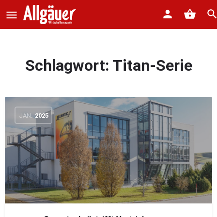
Schlagwort:
Titan-Serie
JAN.
2025