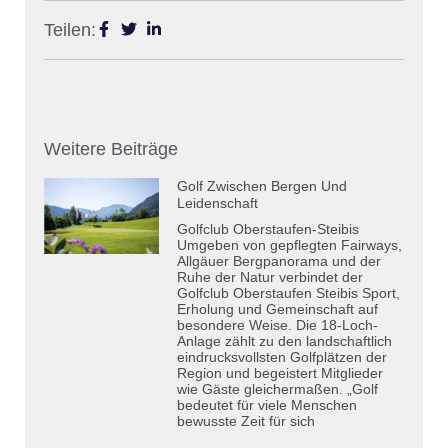
Teilen:
Weitere Beiträge
Golf Zwischen Bergen Und
Leidenschaft
Golfclub Oberstaufen-Steibis
Umgeben von gepflegten Fairways,
Allgäuer Bergpanorama und der
Ruhe der Natur verbindet der
Golfclub Oberstaufen Steibis Sport,
Erholung und Gemeinschaft auf
besondere Weise. Die 18-Loch-
Anlage zählt zu den landschaftlich
eindrucksvollsten Golfplätzen der
Region und begeistert Mitglieder
wie Gäste gleichermaßen. „Golf
bedeutet für viele Menschen
bewusste Zeit für sich