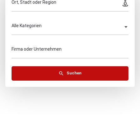
Ort, Stadt oder Region
Alle Kategorien
Firma oder Unternehmen
Suchen