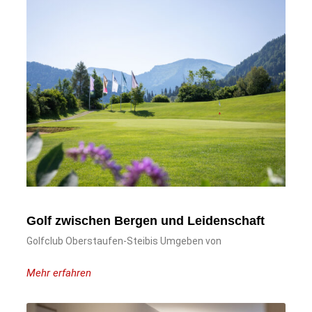
Golf zwischen Bergen und Leidenschaft
Golfclub Oberstaufen-Steibis Umgeben von
Mehr erfahren