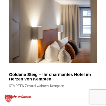
Goldene Steig – Ihr charmantes Hotel im
Herzen von Kempten
KEMPTEN Zentral wohnen, Kempten
Mehr erfahren