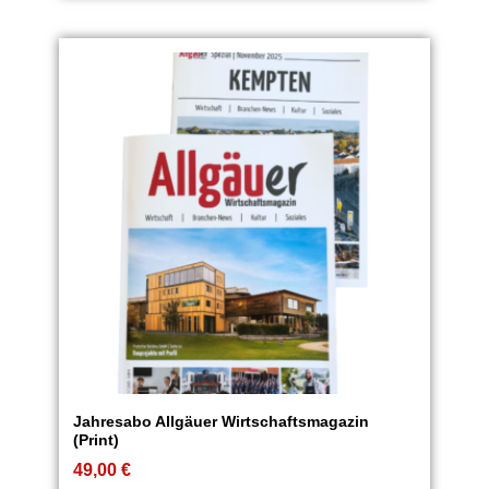
Jahresabo Allgäuer Wirtschaftsmagazin
(Print)
49,00
€