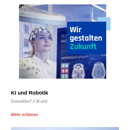
KI und Robotik
Düsseldorf // KI und
Mehr erfahren