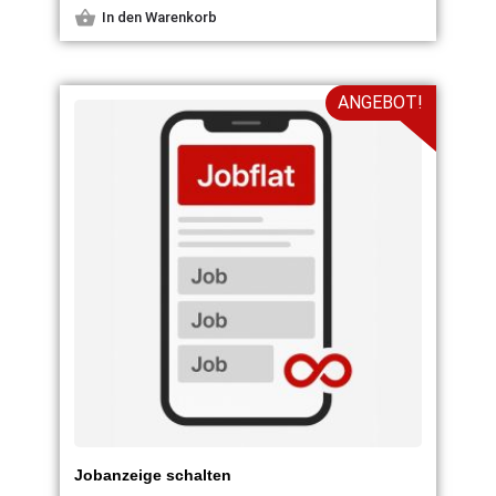
In den Warenkorb
ANGEBOT!
Jobanzeige schalten