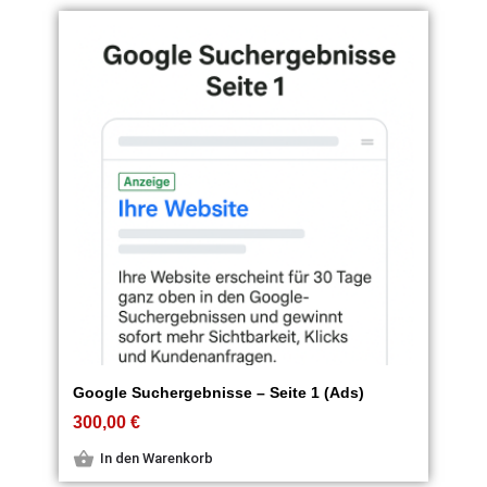
Google Suchergebnisse – Seite 1 (Ads)
300,00
€
In den Warenkorb