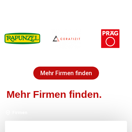
Mehr Firmen finden
Mehr Firmen finden.
Firmen