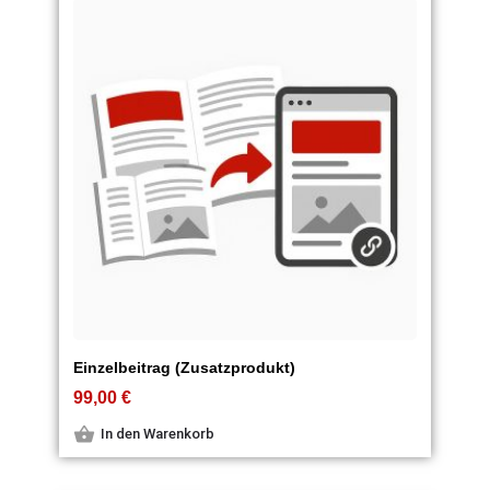
Einzelbeitrag (Zusatzprodukt)
99,00
€
In den Warenkorb