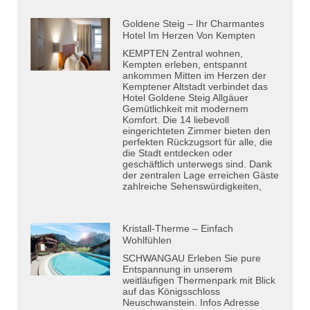
Goldene Steig – Ihr Charmantes
Hotel Im Herzen Von Kempten
KEMPTEN Zentral wohnen,
Kempten erleben, entspannt
ankommen Mitten im Herzen der
Kemptener Altstadt verbindet das
Hotel Goldene Steig Allgäuer
Gemütlichkeit mit modernem
Komfort. Die 14 liebevoll
eingerichteten Zimmer bieten den
perfekten Rückzugsort für alle, die
die Stadt entdecken oder
geschäftlich unterwegs sind. Dank
der zentralen Lage erreichen Gäste
zahlreiche Sehenswürdigkeiten,
Kristall-Therme – Einfach
Wohlfühlen
SCHWANGAU Erleben Sie pure
Entspannung in unserem
weitläufigen Thermenpark mit Blick
auf das Königsschloss
Neuschwanstein. Infos Adresse