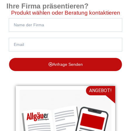
Ihre Firma präsentieren?
Produkt wählen oder Beratung kontaktieren
Anfrage Senden
ANGEBOT!