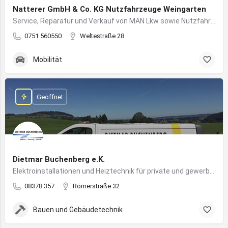
Natterer GmbH & Co. KG Nutzfahrzeuge Weingarten
Service, Reparatur und Verkauf von MAN Lkw sowie Nutzfahrzeuglösungen für Unternehmen
0751 560550
Weltestraße 28
Mobilität
Geöffnet
Dietmar Buchenberg e.K.
Elektroinstallationen und Heiztechnik für private und gewerbliche Gebäude
08378 357
Römerstraße 32
Bauen und Gebäudetechnik