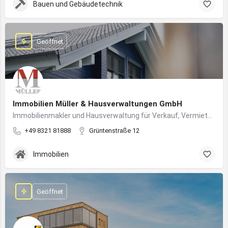
Bauen und Gebäudetechnik
Geöffnet
Immobilien Müller & Hausverwaltungen GmbH
Immobilienmakler und Hausverwaltung für Verkauf, Vermietung und professionelle Immobilienbetreuung im Oberallgäu
+49 8321 81888
Grüntenstraße 12
Immobilien
Geöffnet