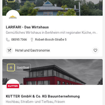
LARIFARI - Das Wirtshaus
Gemütliches Wirtshaus in Berkheim mit regionaler Küche, modernem Flair und romantischem Ambiente
08395 7366
Robert-Bosch-Straße 5
Hotel und Gastronomie
Geöffnet
KUTTER GmbH & Co. KG Bauunternehmung
Hochbau, Straßen- und Tiefbau, Fräsen