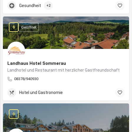
Gesundheit
+2
Geöffnet
Landhaus Hotel Sommerau
Landhotel und Restaurant mit herzlicher Gastfreundschaft
08378/940930
Hotel und Gastronomie