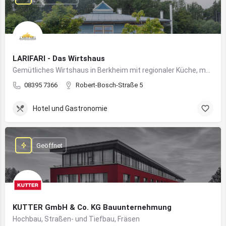
LARIFARI - Das Wirtshaus
Gemütliches Wirtshaus in Berkheim mit regionaler Küche, modernem Flair und romantischem Ambiente
08395 7366
Robert-Bosch-Straße 5
Hotel und Gastronomie
Geöffnet
KUTTER GmbH & Co. KG Bauunternehmung
Hochbau, Straßen- und Tiefbau, Fräsen