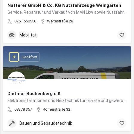
Natterer GmbH & Co. KG Nutzfahrzeuge Weingarten
Service, Reparatur und Verkauf von MAN Lkw sowie Nutzfahrzeuglösungen für Unternehmen
0751 560550
Weltestraße 28
Mobilität
Geöffnet
Dietmar Buchenberg e.K.
Elektroinstallationen und Heiztechnik für private und gewerbliche Gebäude
08378 357
Römerstraße 32
Bauen und Gebäudetechnik