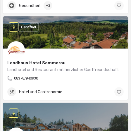
Gesundheit
+2
Geöffnet
Landhaus Hotel Sommerau
Landhotel und Restaurant mit herzlicher Gastfreundschaft
08378/940930
Hotel und Gastronomie