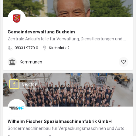
Gemeindeverwaltung Buxheim
Zentrale Anlaufstelle für Verwaltung, Dienstleistungen und Bürgerbelange in Buxheim
08331 9770-0
Kirchplatz 2
Kommunen
Geöffnet
Wilhelm Fischer Spezialmaschinenfabrik GmbH
Sondermaschinenbau für Verpackungsmaschinen und Automatisierungssysteme