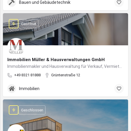
Bauen und Gebäudetechnik
Geöffnet
Immobilien Müller & Hausverwaltungen GmbH
Immobilienmakler und Hausverwaltung für Verkauf, Vermietung und professionelle Immobilienbetreuung im Oberallgäu
+49 8321 81888
Grüntenstraße 12
Immobilien
Geschlossen