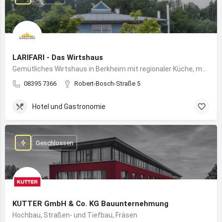
LARIFARI - Das Wirtshaus
Gemütliches Wirtshaus in Berkheim mit regionaler Küche, modernem Flair und romantischem Ambiente
08395 7366
Robert-Bosch-Straße 5
Hotel und Gastronomie
Geschlossen
KUTTER GmbH & Co. KG Bauunternehmung
Hochbau, Straßen- und Tiefbau, Fräsen