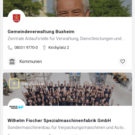
Gemeindeverwaltung Buxheim
Zentrale Anlaufstelle für Verwaltung, Dienstleistungen und Bürgerbelange in Buxheim
08331 9770-0
Kirchplatz 2
Kommunen
Geschlossen
Wilhelm Fischer Spezialmaschinenfabrik GmbH
Sondermaschinenbau für Verpackungsmaschinen und Automatisierungssysteme