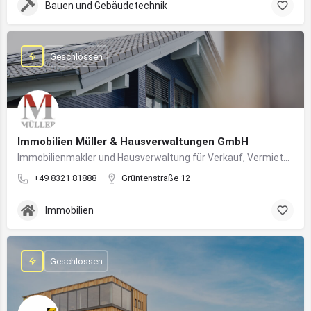
Bauen und Gebäudetechnik
Geschlossen
Immobilien Müller & Hausverwaltungen GmbH
Immobilienmakler und Hausverwaltung für Verkauf, Vermietung und professionelle Immobilienbetreuung im Oberallgäu
+49 8321 81888
Grüntenstraße 12
Immobilien
Geschlossen