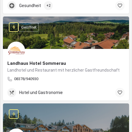
Gesundheit
+2
Geöffnet
Landhaus Hotel Sommerau
Landhotel und Restaurant mit herzlicher Gastfreundschaft
08378/940930
Hotel und Gastronomie