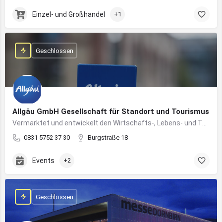
Einzel- und Großhandel
+1
Geschlossen
Allgäu GmbH Gesellschaft für Standort und Tourismus
Vermarktet und entwickelt den Wirtschafts-, Lebens- und Tourismusstandort Allgäu
0831 5752 37 30
Burgstraße 18
Events
+2
Geschlossen