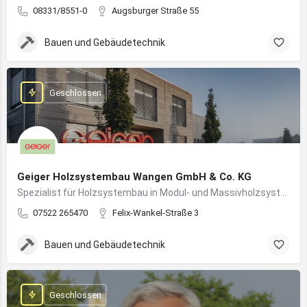
08331/8551-0
Augsburger Straße 55
Bauen und Gebäudetechnik
Geschlossen
Geiger Holzsystembau Wangen GmbH & Co. KG
Spezialist für Holzsystembau in Modul- und Massivholzsystemen
07522 265470
Felix-Wankel-Straße 3
Bauen und Gebäudetechnik
Geschlossen