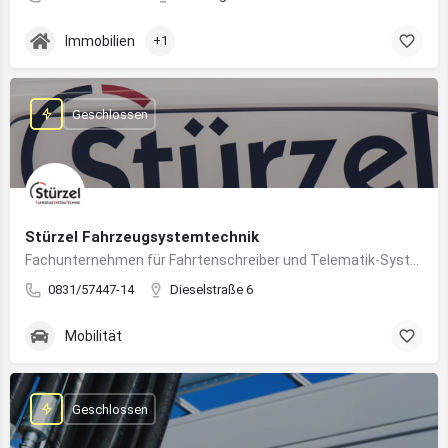
Immobilien
+1
Geschlossen
Stürzel Fahrzeugsystemtechnik
Fachunternehmen für Fahrtenschreiber und Telematik-Systeme
0831/57447-14
Dieselstraße 6
Mobilität
Geschlossen