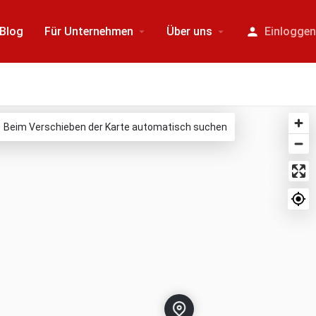
Blog
Für Unternehmen
Über uns
Einlogge
Beim Verschieben der Karte automatisch suchen