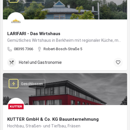
LARIFARI - Das Wirtshaus
Gemütliches Wirtshaus in Berkheim mit regionaler Küche, modernem Flair und romantischem Ambiente
08395 7366
Robert-Bosch-Straße 5
Hotel und Gastronomie
Geschlossen
KUTTER GmbH & Co. KG Bauunternehmung
Hochbau, Straßen- und Tiefbau, Fräsen