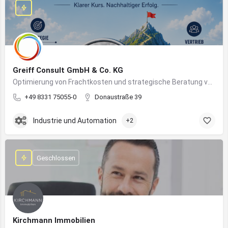
Greiff Consult GmbH & Co. KG
Optimierung von Frachtkosten und strategische Beratung von Vertrieb und Marketing
+49 8331 75055-0
Donaustraße 39
Industrie und Automation
+2
Geschlossen
Kirchmann Immobilien