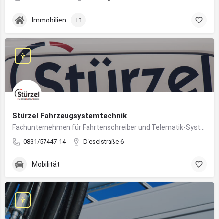
Immobilien
+1
Stürzel Fahrzeugsystemtechnik
Fachunternehmen für Fahrtenschreiber und Telematik-Systeme
0831/57447-14
Dieselstraße 6
Mobilität