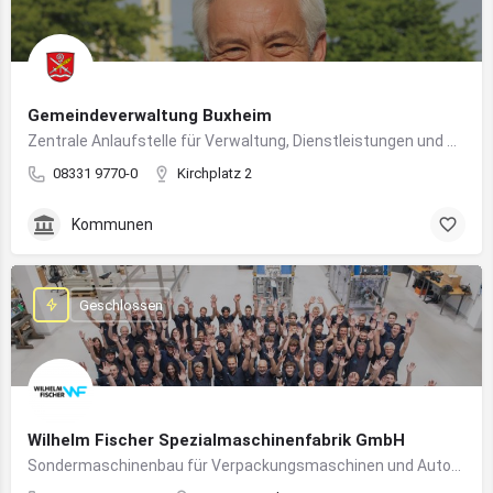
Gemeindeverwaltung Buxheim
Zentrale Anlaufstelle für Verwaltung, Dienstleistungen und Bürgerbelange in Buxheim
08331 9770-0
Kirchplatz 2
Kommunen
Geschlossen
Wilhelm Fischer Spezialmaschinenfabrik GmbH
Sondermaschinenbau für Verpackungsmaschinen und Automatisierungssysteme