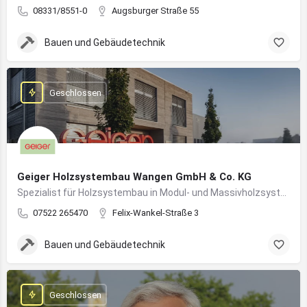
08331/8551-0
Augsburger Straße 55
Bauen und Gebäudetechnik
Geschlossen
Geiger Holzsystembau Wangen GmbH & Co. KG
Spezialist für Holzsystembau in Modul- und Massivholzsystemen
07522 265470
Felix-Wankel-Straße 3
Bauen und Gebäudetechnik
Geschlossen