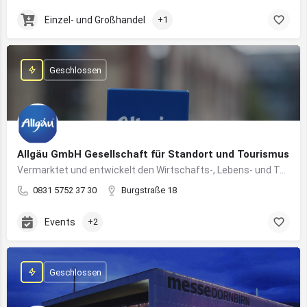
Einzel- und Großhandel
+1
Geschlossen
Allgäu GmbH Gesellschaft für Standort und Tourismus
Vermarktet und entwickelt den Wirtschafts-, Lebens- und Tourismusstandort Allgäu
0831 5752 37 30
Burgstraße 18
Events
+2
Geschlossen