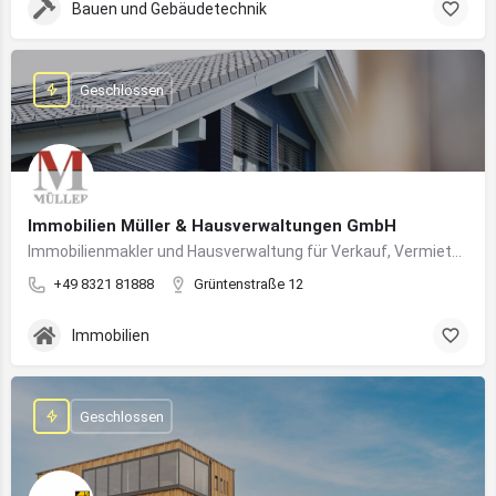
Bauen und Gebäudetechnik
Geschlossen
Immobilien Müller & Hausverwaltungen GmbH
Immobilienmakler und Hausverwaltung für Verkauf, Vermietung und professionelle Immobilienbetreuung im Oberallgäu
+49 8321 81888
Grüntenstraße 12
Immobilien
Geschlossen