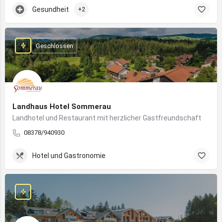
Gesundheit
+2
Geschlossen
Landhaus Hotel Sommerau
Landhotel und Restaurant mit herzlicher Gastfreundschaft
08378/940930
Hotel und Gastronomie