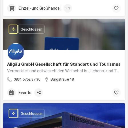
Einzel- und Großhandel
+1
Geschlossen
Allgäu GmbH Gesellschaft für Standort und Tourismus
Vermarktet und entwickelt den Wirtschafts-, Lebens- und Tourismusstandort Allgäu
0831 5752 37 30
Burgstraße 18
Events
+2
Geschlossen