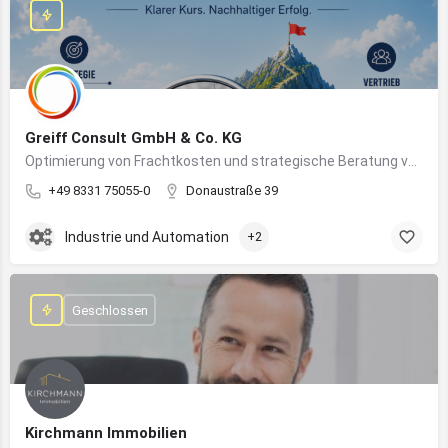
Greiff Consult GmbH & Co. KG
Optimierung von Frachtkosten und strategische Beratung von Vertrieb und Marketing
+49 8331 75055-0
Donaustraße 39
Industrie und Automation
+2
Geschlossen
Kirchmann Immobilien