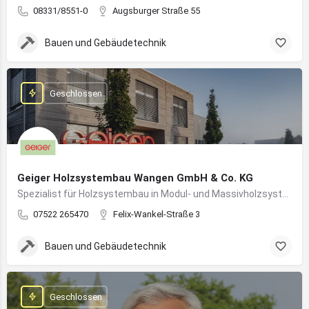
08331/8551-0
Augsburger Straße 55
Bauen und Gebäudetechnik
Geschlossen
Geiger Holzsystembau Wangen GmbH & Co. KG
Spezialist für Holzsystembau in Modul- und Massivholzsystemen
07522 265470
Felix-Wankel-Straße 3
Bauen und Gebäudetechnik
Geschlossen