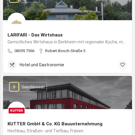
LARIFARI - Das Wirtshaus
Gemütliches Wirtshaus in Berkheim mit regionaler Küche, modernem Flair und romantischem Ambiente
08395 7366
Robert-Bosch-Straße 5
Hotel und Gastronomie
Geschlossen
KUTTER GmbH & Co. KG Bauunternehmung
Hochbau, Straßen- und Tiefbau, Fräsen