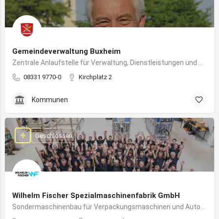
Gemeindeverwaltung Buxheim
Zentrale Anlaufstelle für Verwaltung, Dienstleistungen und Bürgerbelange in Buxheim
08331 9770-0
Kirchplatz 2
Kommunen
Geschlossen
Wilhelm Fischer Spezialmaschinenfabrik GmbH
Sondermaschinenbau für Verpackungsmaschinen und Automatisierungssysteme