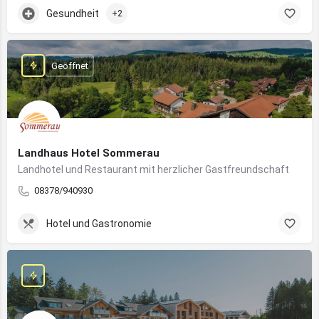
Gesundheit
+2
Geöffnet
Landhaus Hotel Sommerau
Landhotel und Restaurant mit herzlicher Gastfreundschaft
08378/940930
Hotel und Gastronomie