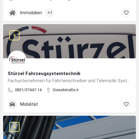
Immobilien
+1
Stürzel Fahrzeugsystemtechnik
Fachunternehmen für Fahrtenschreiber und Telematik-Systeme
0831/57447-14
Dieselstraße 6
Mobilität