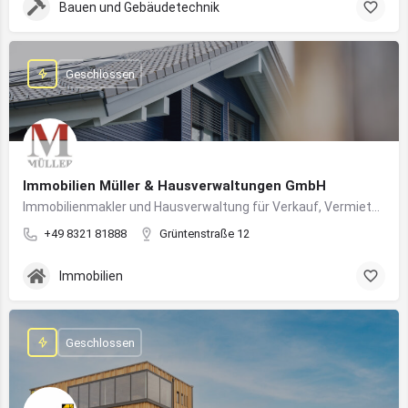
Bauen und Gebäudetechnik
Geschlossen
Immobilien Müller & Hausverwaltungen GmbH
Immobilienmakler und Hausverwaltung für Verkauf, Vermietung und professionelle Immobilienbetreuung im Oberallgäu
+49 8321 81888
Grüntenstraße 12
Immobilien
Geschlossen