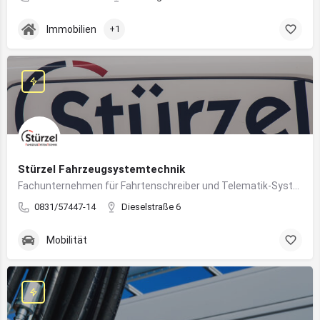
Immobilien
+1
Stürzel Fahrzeugsystemtechnik
Fachunternehmen für Fahrtenschreiber und Telematik-Systeme
0831/57447-14
Dieselstraße 6
Mobilität