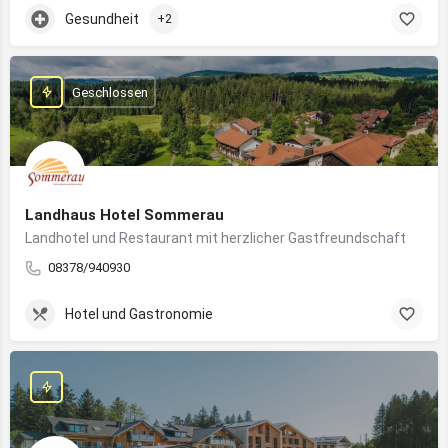
Gesundheit
+2
Geschlossen
Landhaus Hotel Sommerau
Landhotel und Restaurant mit herzlicher Gastfreundschaft
08378/940930
Hotel und Gastronomie