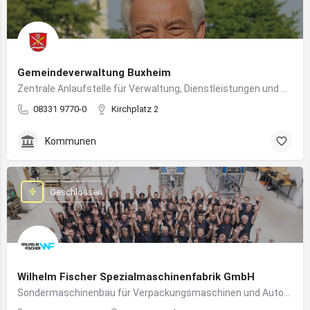
Gemeindeverwaltung Buxheim
Zentrale Anlaufstelle für Verwaltung, Dienstleistungen und Bürgerbelange in Buxheim
08331 9770-0
Kirchplatz 2
Kommunen
Geschlossen
Wilhelm Fischer Spezialmaschinenfabrik GmbH
Sondermaschinenbau für Verpackungsmaschinen und Automatisierungssysteme