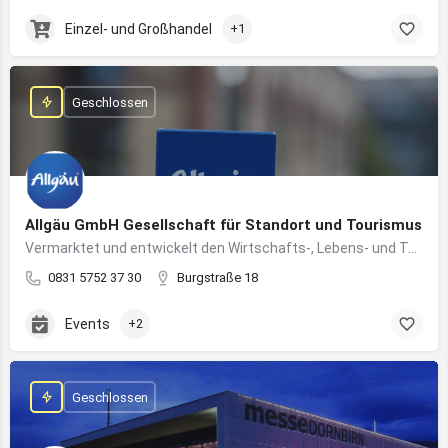
Einzel- und Großhandel
+1
Geschlossen
Allgäu GmbH Gesellschaft für Standort und Tourismus
Vermarktet und entwickelt den Wirtschafts-, Lebens- und Tourismusstandort Allgäu
0831 5752 37 30
Burgstraße 18
Events
+2
Geschlossen