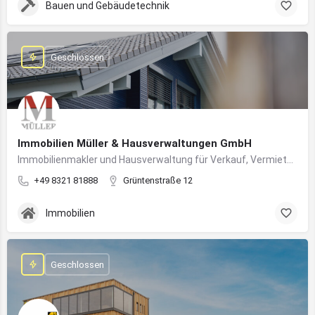
Bauen und Gebäudetechnik
Geschlossen
Immobilien Müller & Hausverwaltungen GmbH
Immobilienmakler und Hausverwaltung für Verkauf, Vermietung und professionelle Immobilienbetreuung im Oberallgäu
+49 8321 81888
Grüntenstraße 12
Immobilien
Geschlossen