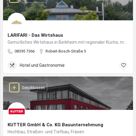
LARIFARI - Das Wirtshaus
Gemütliches Wirtshaus in Berkheim mit regionaler Küche, modernem Flair und romantischem Ambiente
08395 7366
Robert-Bosch-Straße 5
Hotel und Gastronomie
Geschlossen
KUTTER GmbH & Co. KG Bauunternehmung
Hochbau, Straßen- und Tiefbau, Fräsen