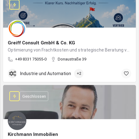
Greiff Consult GmbH & Co. KG
Optimierung von Frachtkosten und strategische Beratung von Vertrieb und Marketing
+49 8331 75055-0
Donaustraße 39
Industrie und Automation
+2
Geschlossen
Kirchmann Immobilien