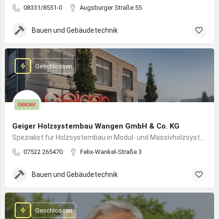
08331/8551-0
Augsburger Straße 55
Bauen und Gebäudetechnik
Geschlossen
Geiger Holzsystembau Wangen GmbH & Co. KG
Spezialist für Holzsystembau in Modul- und Massivholzsystemen
07522 265470
Felix-Wankel-Straße 3
Bauen und Gebäudetechnik
Geschlossen