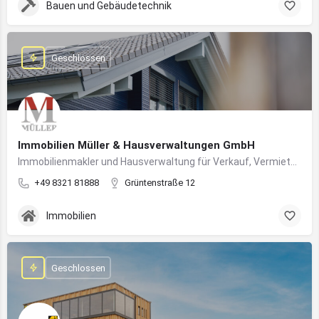
Bauen und Gebäudetechnik
Geschlossen
Immobilien Müller & Hausverwaltungen GmbH
Immobilienmakler und Hausverwaltung für Verkauf, Vermietung und professionelle Immobilienbetreuung im Oberallgäu
+49 8321 81888
Grüntenstraße 12
Immobilien
Geschlossen