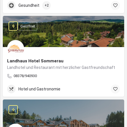
Gesundheit
+2
Geöffnet
Landhaus Hotel Sommerau
Landhotel und Restaurant mit herzlicher Gastfreundschaft
08378/940930
Hotel und Gastronomie