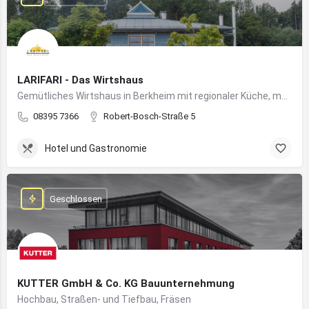
LARIFARI - Das Wirtshaus
Gemütliches Wirtshaus in Berkheim mit regionaler Küche, modernem Flair und romantischem Ambiente
08395 7366
Robert-Bosch-Straße 5
Hotel und Gastronomie
Geschlossen
KUTTER GmbH & Co. KG Bauunternehmung
Hochbau, Straßen- und Tiefbau, Fräsen