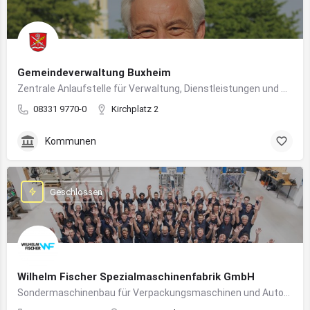
Gemeindeverwaltung Buxheim
Zentrale Anlaufstelle für Verwaltung, Dienstleistungen und Bürgerbelange in Buxheim
08331 9770-0
Kirchplatz 2
Kommunen
Geschlossen
Wilhelm Fischer Spezialmaschinenfabrik GmbH
Sondermaschinenbau für Verpackungsmaschinen und Automatisierungssysteme