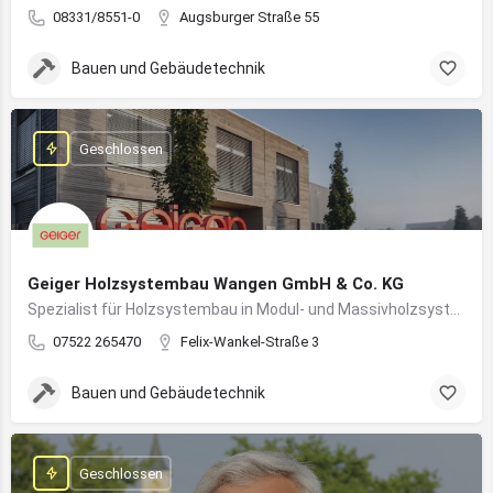
08331/8551-0
Augsburger Straße 55
Bauen und Gebäudetechnik
Geschlossen
Geiger Holzsystembau Wangen GmbH & Co. KG
Spezialist für Holzsystembau in Modul- und Massivholzsystemen
07522 265470
Felix-Wankel-Straße 3
Bauen und Gebäudetechnik
Geschlossen