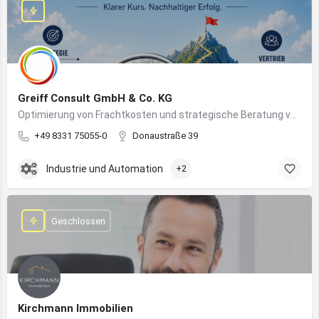
Greiff Consult GmbH & Co. KG
Optimierung von Frachtkosten und strategische Beratung von Vertrieb und Marketing
+49 8331 75055-0
Donaustraße 39
Industrie und Automation
+2
Geschlossen
Kirchmann Immobilien