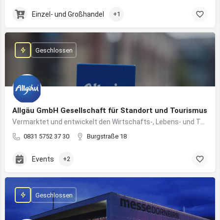
Einzel- und Großhandel
+1
Geschlossen
Allgäu GmbH Gesellschaft für Standort und Tourismus
Vermarktet und entwickelt den Wirtschafts-, Lebens- und Tourismusstandort Allgäu
0831 5752 37 30
Burgstraße 18
Events
+2
Geschlossen