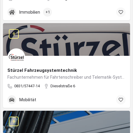
Immobilien
+1
Stürzel Fahrzeugsystemtechnik
Fachunternehmen für Fahrtenschreiber und Telematik-Systeme
0831/57447-14
Dieselstraße 6
Mobilität