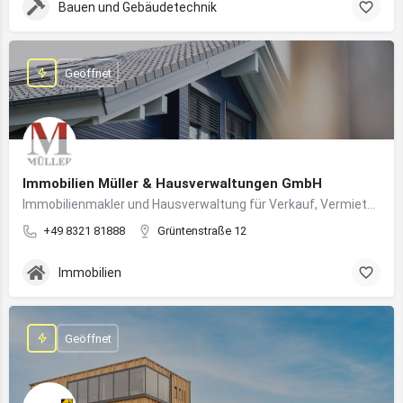
Bauen und Gebäudetechnik
Geöffnet
Immobilien Müller & Hausverwaltungen GmbH
Immobilienmakler und Hausverwaltung für Verkauf, Vermietung und professionelle Immobilienbetreuung im Oberallgäu
+49 8321 81888
Grüntenstraße 12
Immobilien
Geöffnet