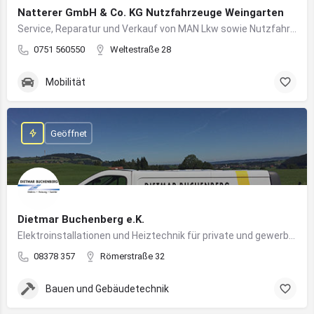
Natterer GmbH & Co. KG Nutzfahrzeuge Weingarten
Service, Reparatur und Verkauf von MAN Lkw sowie Nutzfahrzeuglösungen für Unternehmen
0751 560550
Weltestraße 28
Mobilität
Geöffnet
Dietmar Buchenberg e.K.
Elektroinstallationen und Heiztechnik für private und gewerbliche Gebäude
08378 357
Römerstraße 32
Bauen und Gebäudetechnik