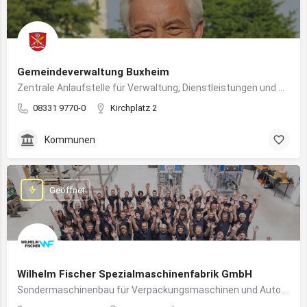
Gemeindeverwaltung Buxheim
Zentrale Anlaufstelle für Verwaltung, Dienstleistungen und Bürgerbelange in Buxheim
08331 9770-0
Kirchplatz 2
Kommunen
Geöffnet
Wilhelm Fischer Spezialmaschinenfabrik GmbH
Sondermaschinenbau für Verpackungsmaschinen und Automatisierungssysteme