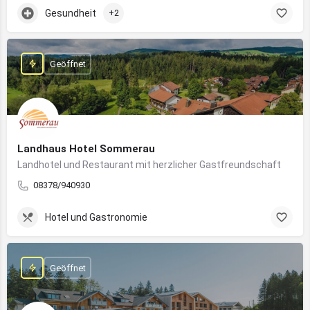
Gesundheit
+2
Geöffnet
Landhaus Hotel Sommerau
Landhotel und Restaurant mit herzlicher Gastfreundschaft
08378/940930
Hotel und Gastronomie
Geöffnet