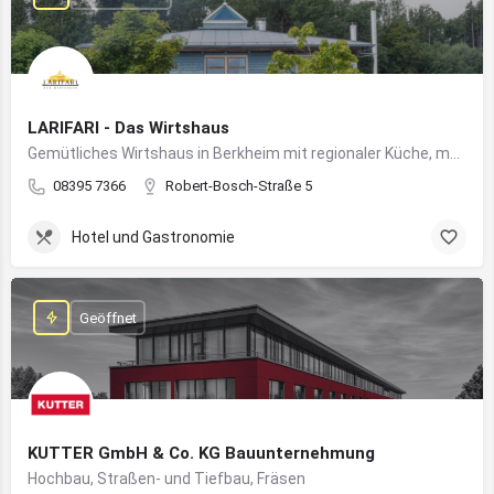
LARIFARI - Das Wirtshaus
Gemütliches Wirtshaus in Berkheim mit regionaler Küche, modernem Flair und romantischem Ambiente
08395 7366
Robert-Bosch-Straße 5
Hotel und Gastronomie
Geöffnet
KUTTER GmbH & Co. KG Bauunternehmung
Hochbau, Straßen- und Tiefbau, Fräsen