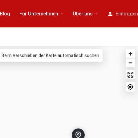
Blog
Für Unternehmen
Über uns
Einlogge
Beim Verschieben der Karte automatisch suchen