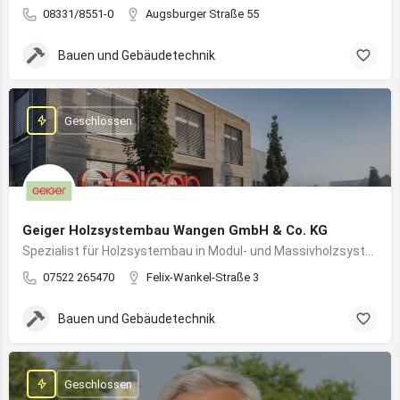
08331/8551-0
Augsburger Straße 55
Bauen und Gebäudetechnik
Geschlossen
Geiger Holzsystembau Wangen GmbH & Co. KG
Spezialist für Holzsystembau in Modul- und Massivholzsystemen
07522 265470
Felix-Wankel-Straße 3
Bauen und Gebäudetechnik
Geschlossen