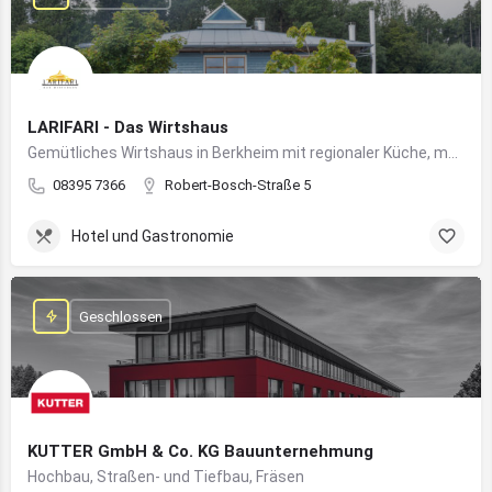
LARIFARI - Das Wirtshaus
Gemütliches Wirtshaus in Berkheim mit regionaler Küche, modernem Flair und romantischem Ambiente
08395 7366
Robert-Bosch-Straße 5
Hotel und Gastronomie
Geschlossen
KUTTER GmbH & Co. KG Bauunternehmung
Hochbau, Straßen- und Tiefbau, Fräsen