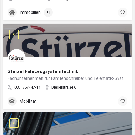
Immobilien
+1
Stürzel Fahrzeugsystemtechnik
Fachunternehmen für Fahrtenschreiber und Telematik-Systeme
0831/57447-14
Dieselstraße 6
Mobilität