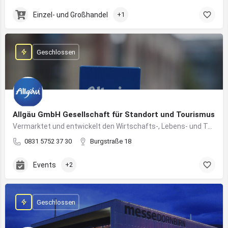
Einzel- und Großhandel
+1
Geschlossen
Allgäu GmbH Gesellschaft für Standort und Tourismus
Vermarktet und entwickelt den Wirtschafts-, Lebens- und Tourismusstandort Allgäu
0831 5752 37 30
Burgstraße 18
Events
+2
Geschlossen