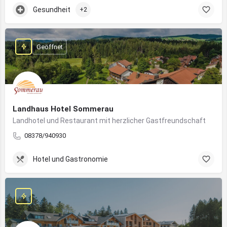
Gesundheit
+2
Geöffnet
Landhaus Hotel Sommerau
Landhotel und Restaurant mit herzlicher Gastfreundschaft
08378/940930
Hotel und Gastronomie