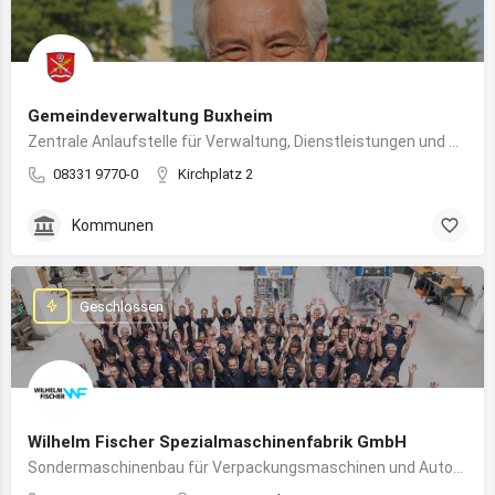
Gemeindeverwaltung Buxheim
Zentrale Anlaufstelle für Verwaltung, Dienstleistungen und Bürgerbelange in Buxheim
08331 9770-0
Kirchplatz 2
Kommunen
Geschlossen
Wilhelm Fischer Spezialmaschinenfabrik GmbH
Sondermaschinenbau für Verpackungsmaschinen und Automatisierungssysteme