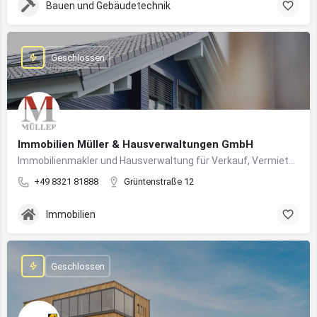
Bauen und Gebäudetechnik
Geschlossen
Immobilien Müller & Hausverwaltungen GmbH
Immobilienmakler und Hausverwaltung für Verkauf, Vermietung und professionelle Immobilienbetreuung im Oberallgäu
+49 8321 81888
Grüntenstraße 12
Immobilien
Geschlossen