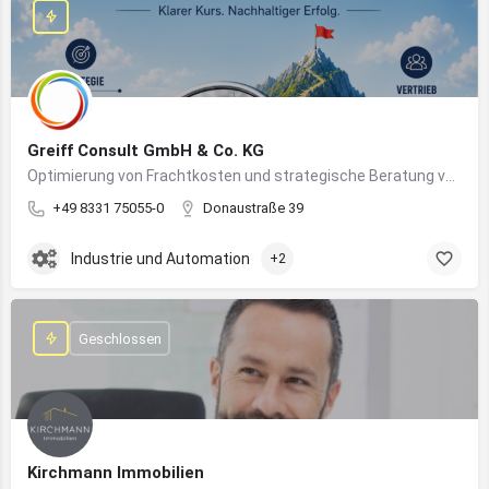
Greiff Consult GmbH & Co. KG
Optimierung von Frachtkosten und strategische Beratung von Vertrieb und Marketing
+49 8331 75055-0
Donaustraße 39
Industrie und Automation
+2
Geschlossen
Kirchmann Immobilien