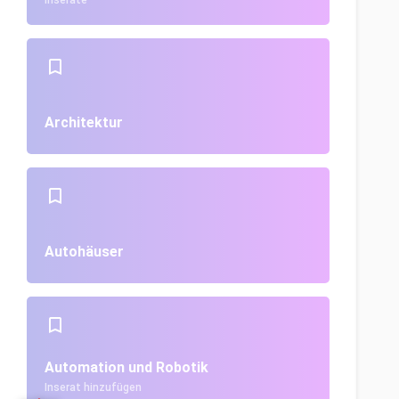
Inserate
Architektur
Autohäuser
Automation und Robotik
Inserat hinzufügen