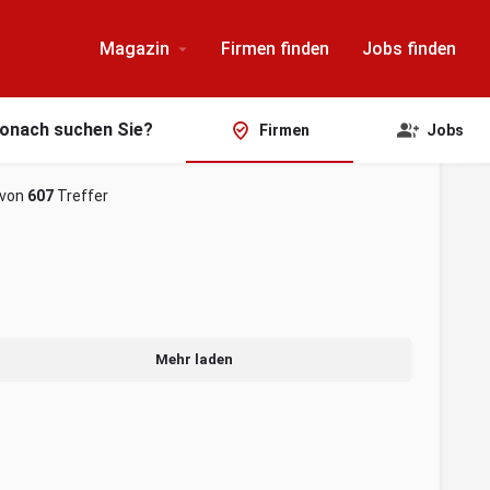
Magazin
Firmen finden
Jobs finden
onach suchen Sie?
Firmen
Jobs
von
607
Treffer
Mehr laden