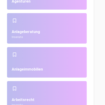
Agenturen
Anlageberatung
Inserate
Anlageimmobilien
Arbeitsrecht