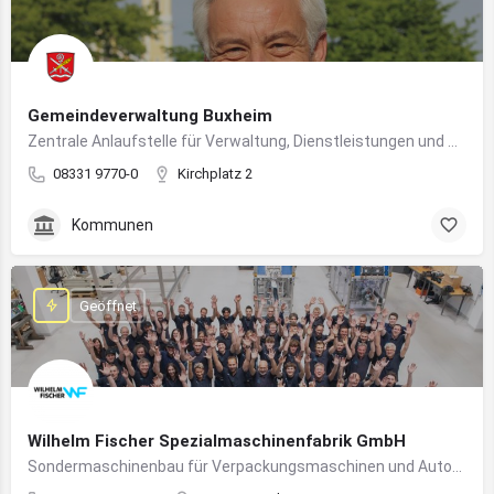
Gemeindeverwaltung Buxheim
Zentrale Anlaufstelle für Verwaltung, Dienstleistungen und Bürgerbelange in Buxheim
08331 9770-0
Kirchplatz 2
Kommunen
Geöffnet
Wilhelm Fischer Spezialmaschinenfabrik GmbH
Sondermaschinenbau für Verpackungsmaschinen und Automatisierungssysteme