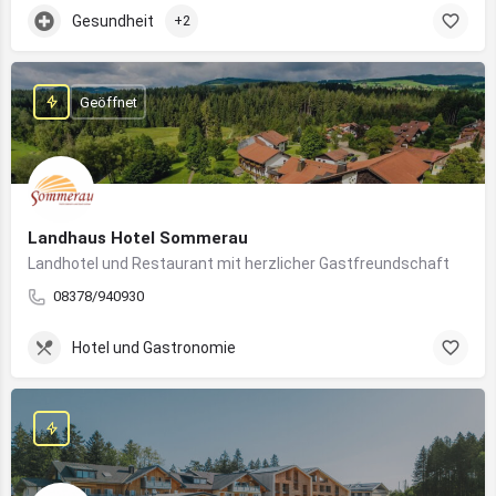
Gesundheit
+2
Geöffnet
Landhaus Hotel Sommerau
Landhotel und Restaurant mit herzlicher Gastfreundschaft
08378/940930
Hotel und Gastronomie