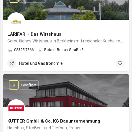
LARIFARI - Das Wirtshaus
Gemütliches Wirtshaus in Berkheim mit regionaler Küche, modernem Flair und romantischem Ambiente
08395 7366
Robert-Bosch-Straße 5
Hotel und Gastronomie
Geöffnet
KUTTER GmbH & Co. KG Bauunternehmung
Hochbau, Straßen- und Tiefbau, Fräsen