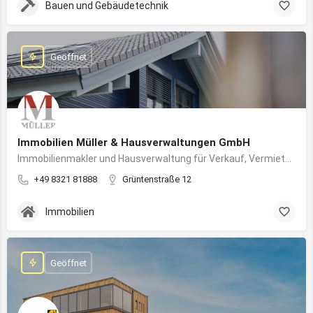
Bauen und Gebäudetechnik
Geöffnet
Immobilien Müller & Hausverwaltungen GmbH
Immobilienmakler und Hausverwaltung für Verkauf, Vermietung und professionelle Immobilienbetreuung im Oberallgäu
+49 8321 81888
Grüntenstraße 12
Immobilien
Geöffnet