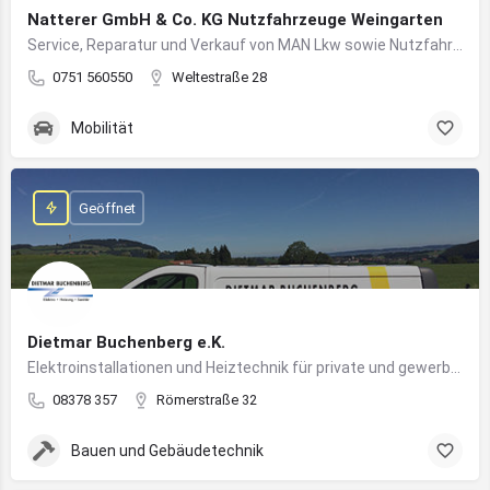
Natterer GmbH & Co. KG Nutzfahrzeuge Weingarten
Service, Reparatur und Verkauf von MAN Lkw sowie Nutzfahrzeuglösungen für Unternehmen
0751 560550
Weltestraße 28
Mobilität
Geöffnet
Dietmar Buchenberg e.K.
Elektroinstallationen und Heiztechnik für private und gewerbliche Gebäude
08378 357
Römerstraße 32
Bauen und Gebäudetechnik