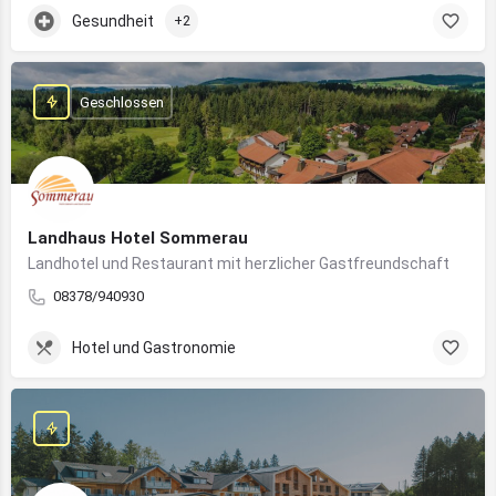
Gesundheit
+2
Geschlossen
Landhaus Hotel Sommerau
Landhotel und Restaurant mit herzlicher Gastfreundschaft
08378/940930
Hotel und Gastronomie