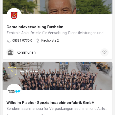
Gemeindeverwaltung Buxheim
Zentrale Anlaufstelle für Verwaltung, Dienstleistungen und Bürgerbelange in Buxheim
08331 9770-0
Kirchplatz 2
Kommunen
Geschlossen
Wilhelm Fischer Spezialmaschinenfabrik GmbH
Sondermaschinenbau für Verpackungsmaschinen und Automatisierungssysteme