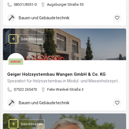
08331/8551-0
Augsburger Straße 55
Bauen und Gebäudetechnik
Geschlossen
Geiger Holzsystembau Wangen GmbH & Co. KG
Spezialist für Holzsystembau in Modul- und Massivholzsystemen
07522 265470
Felix-Wankel-Straße 3
Bauen und Gebäudetechnik
Geschlossen