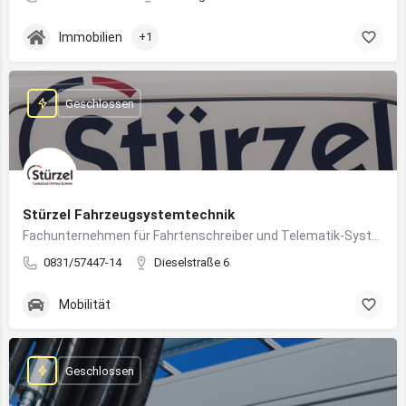
Immobilien
+1
Geschlossen
Stürzel Fahrzeugsystemtechnik
Fachunternehmen für Fahrtenschreiber und Telematik-Systeme
0831/57447-14
Dieselstraße 6
Mobilität
Geschlossen