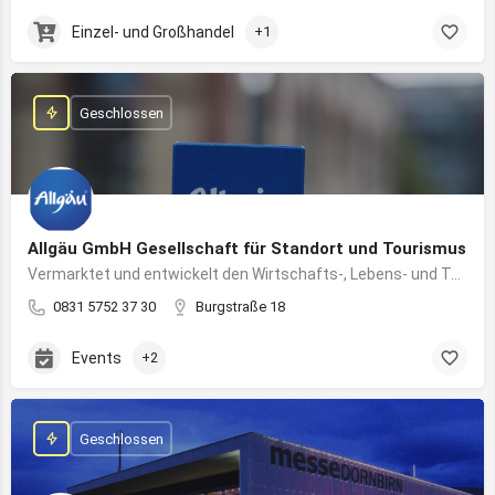
Einzel- und Großhandel
+1
Geschlossen
Allgäu GmbH Gesellschaft für Standort und Tourismus
Vermarktet und entwickelt den Wirtschafts-, Lebens- und Tourismusstandort Allgäu
0831 5752 37 30
Burgstraße 18
Events
+2
Geschlossen