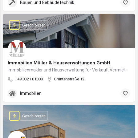
Bauen und Gebäudetechnik
Geschlossen
Immobilien Müller & Hausverwaltungen GmbH
Immobilienmakler und Hausverwaltung für Verkauf, Vermietung und professionelle Immobilienbetreuung im Oberallgäu
+49 8321 81888
Grüntenstraße 12
Immobilien
Geschlossen