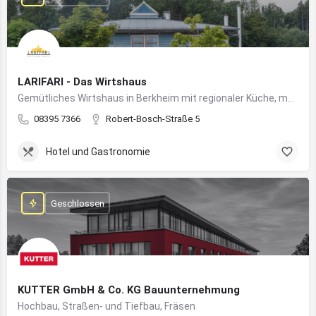
LARIFARI - Das Wirtshaus
Gemütliches Wirtshaus in Berkheim mit regionaler Küche, modernem Flair und romantischem Ambiente
08395 7366
Robert-Bosch-Straße 5
Hotel und Gastronomie
Geschlossen
KUTTER GmbH & Co. KG Bauunternehmung
Hochbau, Straßen- und Tiefbau, Fräsen