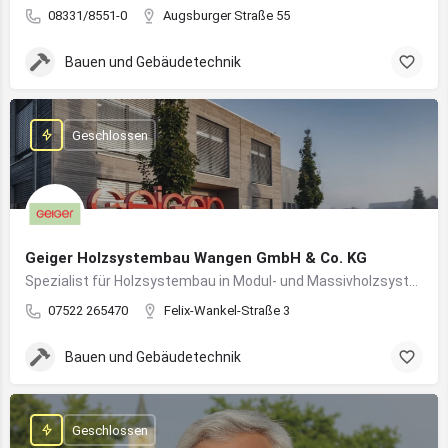
08331/8551-0
Augsburger Straße 55
Bauen und Gebäudetechnik
Geschlossen
Geiger Holzsystembau Wangen GmbH & Co. KG
Spezialist für Holzsystembau in Modul- und Massivholzsystemen
07522 265470
Felix-Wankel-Straße 3
Bauen und Gebäudetechnik
Geschlossen