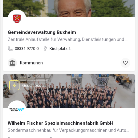
Gemeindeverwaltung Buxheim
Zentrale Anlaufstelle für Verwaltung, Dienstleistungen und Bürgerbelange in Buxheim
08331 9770-0
Kirchplatz 2
Kommunen
Geschlossen
Wilhelm Fischer Spezialmaschinenfabrik GmbH
Sondermaschinenbau für Verpackungsmaschinen und Automatisierungssysteme