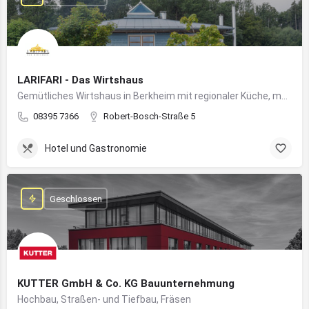
LARIFARI - Das Wirtshaus
Gemütliches Wirtshaus in Berkheim mit regionaler Küche, modernem Flair und romantischem Ambiente
08395 7366
Robert-Bosch-Straße 5
Hotel und Gastronomie
Geschlossen
KUTTER GmbH & Co. KG Bauunternehmung
Hochbau, Straßen- und Tiefbau, Fräsen