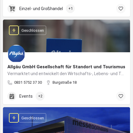
Einzel- und Großhandel
+1
Geschlossen
Allgäu GmbH Gesellschaft für Standort und Tourismus
Vermarktet und entwickelt den Wirtschafts-, Lebens- und Tourismusstandort Allgäu
0831 5752 37 30
Burgstraße 18
Events
+2
Geschlossen