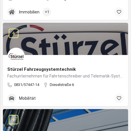
Immobilien
+1
Stürzel Fahrzeugsystemtechnik
Fachunternehmen für Fahrtenschreiber und Telematik-Systeme
0831/57447-14
Dieselstraße 6
Mobilität