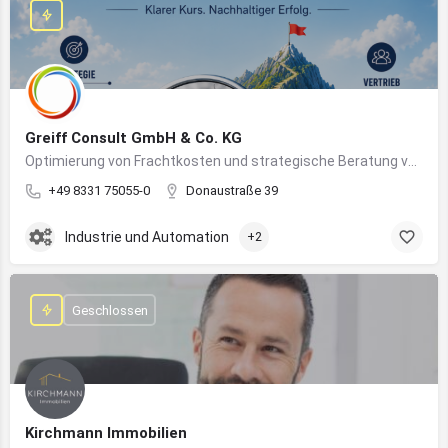
Greiff Consult GmbH & Co. KG
Optimierung von Frachtkosten und strategische Beratung von Vertrieb und Marketing
+49 8331 75055-0
Donaustraße 39
Industrie und Automation
+2
Geschlossen
Kirchmann Immobilien