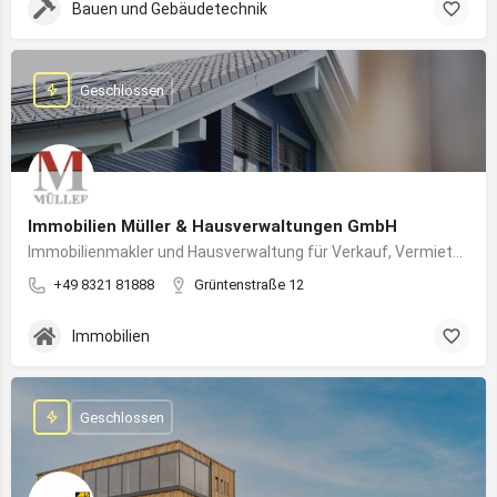
Bauen und Gebäudetechnik
Geschlossen
Immobilien Müller & Hausverwaltungen GmbH
Immobilienmakler und Hausverwaltung für Verkauf, Vermietung und professionelle Immobilienbetreuung im Oberallgäu
+49 8321 81888
Grüntenstraße 12
Immobilien
Geschlossen