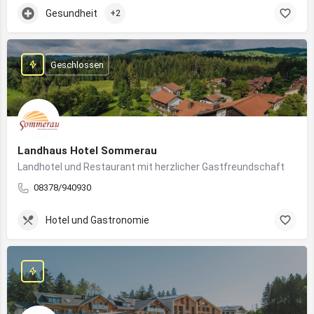
Gesundheit
+2
Geschlossen
Landhaus Hotel Sommerau
Landhotel und Restaurant mit herzlicher Gastfreundschaft
08378/940930
Hotel und Gastronomie