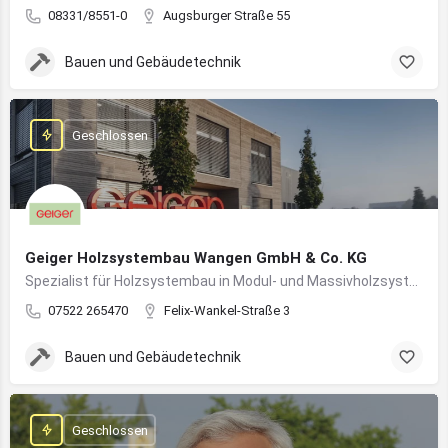
08331/8551-0
Augsburger Straße 55
Bauen und Gebäudetechnik
Geschlossen
Geiger Holzsystembau Wangen GmbH & Co. KG
Spezialist für Holzsystembau in Modul- und Massivholzsystemen
07522 265470
Felix-Wankel-Straße 3
Bauen und Gebäudetechnik
Geschlossen