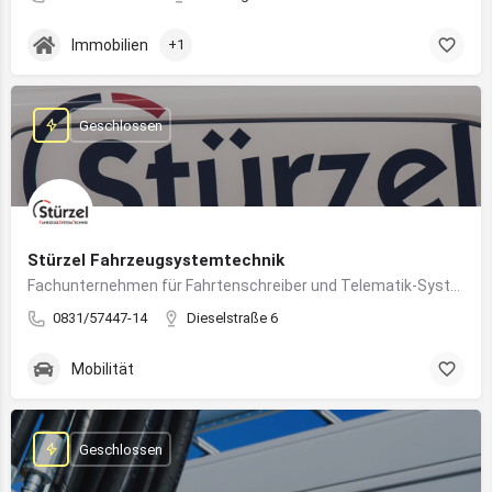
Immobilien
+1
Geschlossen
Stürzel Fahrzeugsystemtechnik
Fachunternehmen für Fahrtenschreiber und Telematik-Systeme
0831/57447-14
Dieselstraße 6
Mobilität
Geschlossen