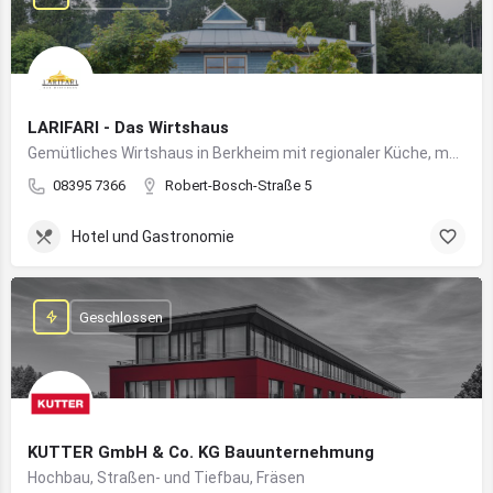
LARIFARI - Das Wirtshaus
Gemütliches Wirtshaus in Berkheim mit regionaler Küche, modernem Flair und romantischem Ambiente
08395 7366
Robert-Bosch-Straße 5
Hotel und Gastronomie
Geschlossen
KUTTER GmbH & Co. KG Bauunternehmung
Hochbau, Straßen- und Tiefbau, Fräsen