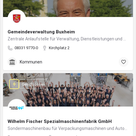
Gemeindeverwaltung Buxheim
Zentrale Anlaufstelle für Verwaltung, Dienstleistungen und Bürgerbelange in Buxheim
08331 9770-0
Kirchplatz 2
Kommunen
Geschlossen
Wilhelm Fischer Spezialmaschinenfabrik GmbH
Sondermaschinenbau für Verpackungsmaschinen und Automatisierungssysteme