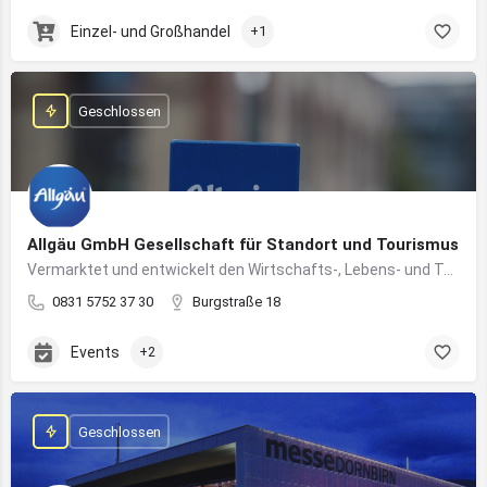
Einzel- und Großhandel
+1
Geschlossen
Allgäu GmbH Gesellschaft für Standort und Tourismus
Vermarktet und entwickelt den Wirtschafts-, Lebens- und Tourismusstandort Allgäu
0831 5752 37 30
Burgstraße 18
Events
+2
Geschlossen