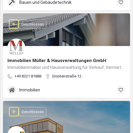
Bauen und Gebäudetechnik
Geschlossen
Immobilien Müller & Hausverwaltungen GmbH
Immobilienmakler und Hausverwaltung für Verkauf, Vermietung und professionelle Immobilienbetreuung im Oberallgäu
+49 8321 81888
Grüntenstraße 12
Immobilien
Geschlossen