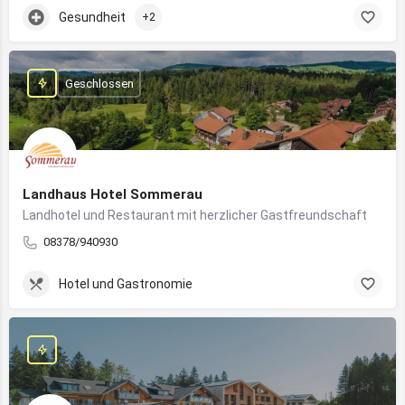
Gesundheit
+2
Geschlossen
Landhaus Hotel Sommerau
Landhotel und Restaurant mit herzlicher Gastfreundschaft
08378/940930
Hotel und Gastronomie