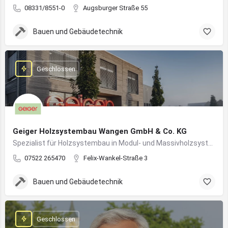
08331/8551-0
Augsburger Straße 55
Bauen und Gebäudetechnik
Geschlossen
Geiger Holzsystembau Wangen GmbH & Co. KG
Spezialist für Holzsystembau in Modul- und Massivholzsystemen
07522 265470
Felix-Wankel-Straße 3
Bauen und Gebäudetechnik
Geschlossen