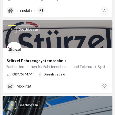
Immobilien
+1
Geschlossen
Stürzel Fahrzeugsystemtechnik
Fachunternehmen für Fahrtenschreiber und Telematik-Systeme
0831/57447-14
Dieselstraße 6
Mobilität
Geschlossen