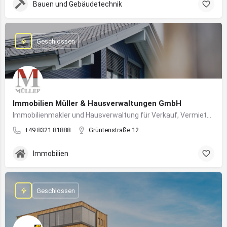
Bauen und Gebäudetechnik
Geschlossen
Immobilien Müller & Hausverwaltungen GmbH
Immobilienmakler und Hausverwaltung für Verkauf, Vermietung und professionelle Immobilienbetreuung im Oberallgäu
+49 8321 81888
Grüntenstraße 12
Immobilien
Geschlossen