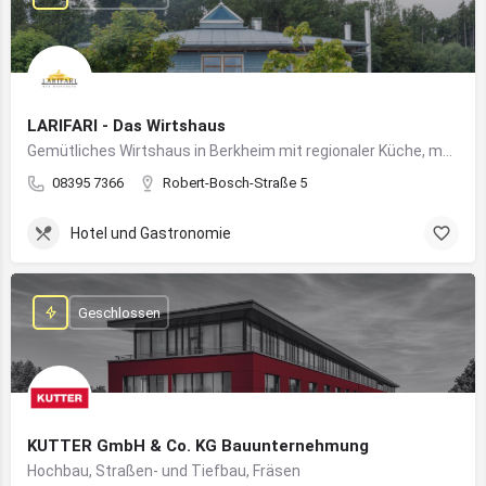
LARIFARI - Das Wirtshaus
Gemütliches Wirtshaus in Berkheim mit regionaler Küche, modernem Flair und romantischem Ambiente
08395 7366
Robert-Bosch-Straße 5
Hotel und Gastronomie
Geschlossen
KUTTER GmbH & Co. KG Bauunternehmung
Hochbau, Straßen- und Tiefbau, Fräsen