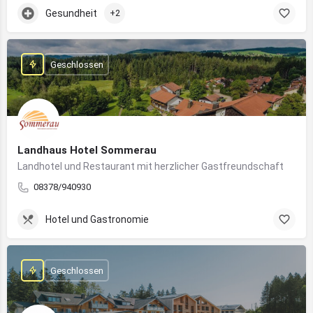
Gesundheit
+2
Geschlossen
Landhaus Hotel Sommerau
Landhotel und Restaurant mit herzlicher Gastfreundschaft
08378/940930
Hotel und Gastronomie
Geschlossen