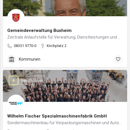
Gemeindeverwaltung Buxheim
Zentrale Anlaufstelle für Verwaltung, Dienstleistungen und Bürgerbelange in Buxheim
08331 9770-0
Kirchplatz 2
Kommunen
Geschlossen
Wilhelm Fischer Spezialmaschinenfabrik GmbH
Sondermaschinenbau für Verpackungsmaschinen und Automatisierungssysteme