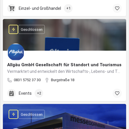
Einzel- und Großhandel
+1
Geschlossen
Allgäu GmbH Gesellschaft für Standort und Tourismus
Vermarktet und entwickelt den Wirtschafts-, Lebens- und Tourismusstandort Allgäu
0831 5752 37 30
Burgstraße 18
Events
+2
Geschlossen