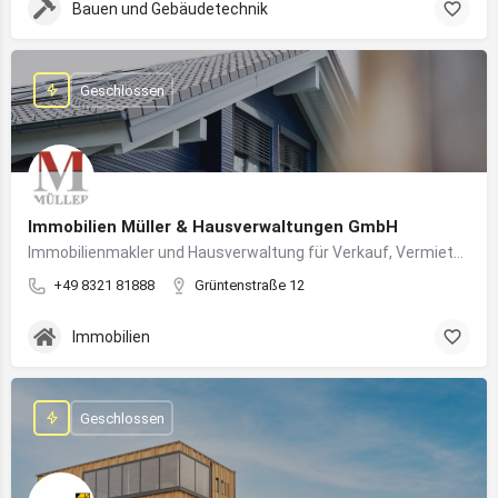
Bauen und Gebäudetechnik
Geschlossen
Immobilien Müller & Hausverwaltungen GmbH
Immobilienmakler und Hausverwaltung für Verkauf, Vermietung und professionelle Immobilienbetreuung im Oberallgäu
+49 8321 81888
Grüntenstraße 12
Immobilien
Geschlossen