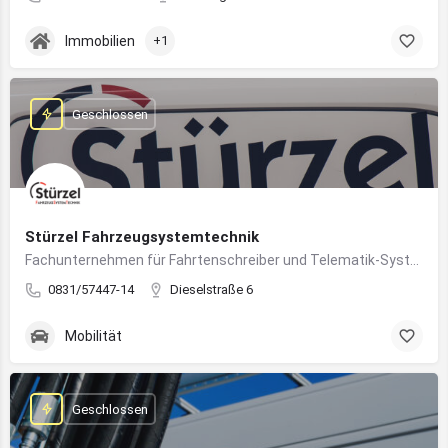
Immobilien
+1
Geschlossen
Stürzel Fahrzeugsystemtechnik
Fachunternehmen für Fahrtenschreiber und Telematik-Systeme
0831/57447-14
Dieselstraße 6
Mobilität
Geschlossen