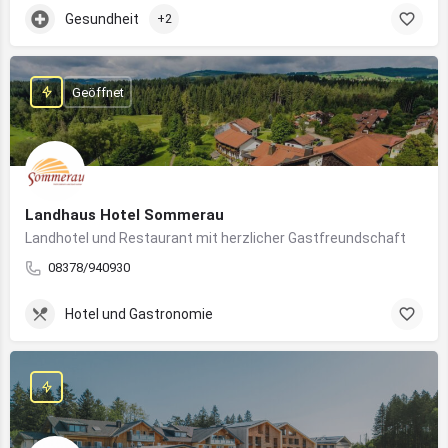
Gesundheit
+2
Geöffnet
Landhaus Hotel Sommerau
Landhotel und Restaurant mit herzlicher Gastfreundschaft
08378/940930
Hotel und Gastronomie