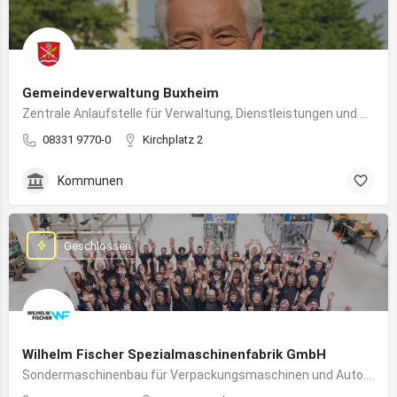
Gemeindeverwaltung Buxheim
Zentrale Anlaufstelle für Verwaltung, Dienstleistungen und Bürgerbelange in Buxheim
08331 9770-0
Kirchplatz 2
Kommunen
Geschlossen
Wilhelm Fischer Spezialmaschinenfabrik GmbH
Sondermaschinenbau für Verpackungsmaschinen und Automatisierungssysteme