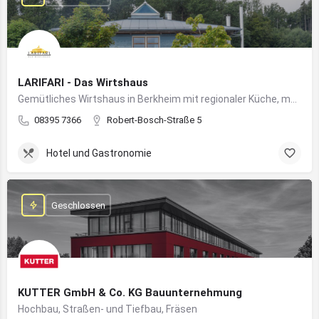
LARIFARI - Das Wirtshaus
Gemütliches Wirtshaus in Berkheim mit regionaler Küche, modernem Flair und romantischem Ambiente
08395 7366
Robert-Bosch-Straße 5
Hotel und Gastronomie
Geschlossen
KUTTER GmbH & Co. KG Bauunternehmung
Hochbau, Straßen- und Tiefbau, Fräsen