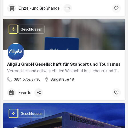
Einzel- und Großhandel
+1
Geschlossen
Allgäu GmbH Gesellschaft für Standort und Tourismus
Vermarktet und entwickelt den Wirtschafts-, Lebens- und Tourismusstandort Allgäu
0831 5752 37 30
Burgstraße 18
Events
+2
Geschlossen