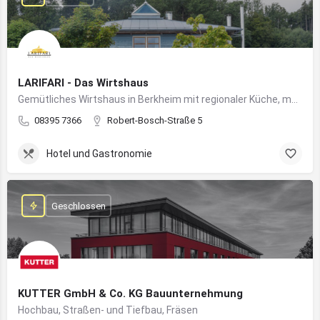
LARIFARI - Das Wirtshaus
Gemütliches Wirtshaus in Berkheim mit regionaler Küche, modernem Flair und romantischem Ambiente
08395 7366
Robert-Bosch-Straße 5
Hotel und Gastronomie
Geschlossen
KUTTER GmbH & Co. KG Bauunternehmung
Hochbau, Straßen- und Tiefbau, Fräsen