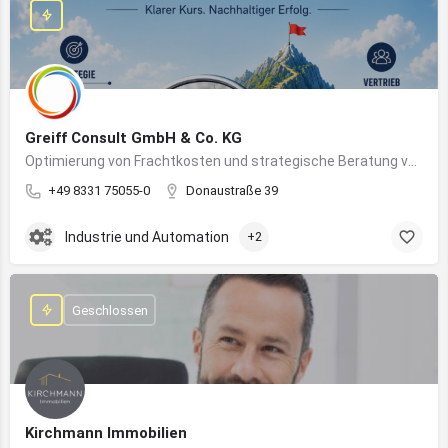
Greiff Consult GmbH & Co. KG
Optimierung von Frachtkosten und strategische Beratung von Vertrieb und Marketing
+49 8331 75055-0
Donaustraße 39
Industrie und Automation
+2
Geschlossen
Kirchmann Immobilien