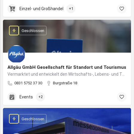
Einzel- und Großhandel
+1
Geschlossen
Allgäu GmbH Gesellschaft für Standort und Tourismus
Vermarktet und entwickelt den Wirtschafts-, Lebens- und Tourismusstandort Allgäu
0831 5752 37 30
Burgstraße 18
Events
+2
Geschlossen