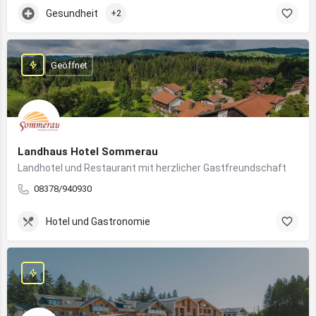
Gesundheit
+2
Geöffnet
Landhaus Hotel Sommerau
Landhotel und Restaurant mit herzlicher Gastfreundschaft
08378/940930
Hotel und Gastronomie