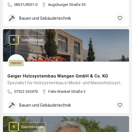
08331/8551-0
Augsburger Straße 55
Bauen und Gebäudetechnik
Geschlossen
Geiger Holzsystembau Wangen GmbH & Co. KG
Spezialist für Holzsystembau in Modul- und Massivholzsystemen
07522 265470
Felix-Wankel-Straße 3
Bauen und Gebäudetechnik
Geschlossen