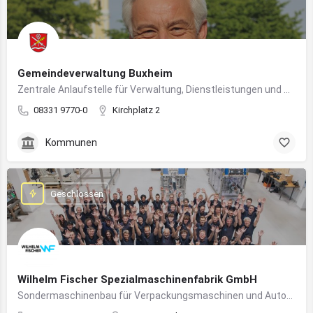
Gemeindeverwaltung Buxheim
Zentrale Anlaufstelle für Verwaltung, Dienstleistungen und Bürgerbelange in Buxheim
08331 9770-0
Kirchplatz 2
Kommunen
Geschlossen
Wilhelm Fischer Spezialmaschinenfabrik GmbH
Sondermaschinenbau für Verpackungsmaschinen und Automatisierungssysteme