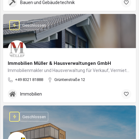
Bauen und Gebäudetechnik
Geschlossen
Immobilien Müller & Hausverwaltungen GmbH
Immobilienmakler und Hausverwaltung für Verkauf, Vermietung und professionelle Immobilienbetreuung im Oberallgäu
+49 8321 81888
Grüntenstraße 12
Immobilien
Geschlossen