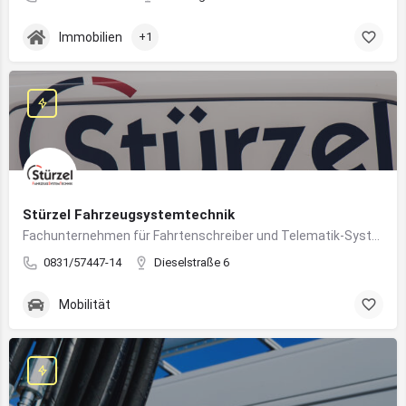
Immobilien
+1
Stürzel Fahrzeugsystemtechnik
Fachunternehmen für Fahrtenschreiber und Telematik-Systeme
0831/57447-14
Dieselstraße 6
Mobilität