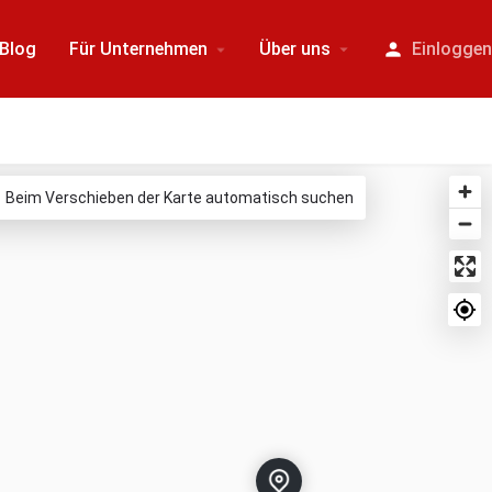
Blog
Für Unternehmen
Über uns
Einlogge
Beim Verschieben der Karte automatisch suchen