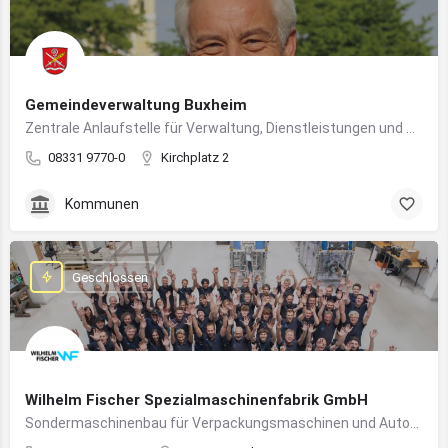
Gemeindeverwaltung Buxheim
Zentrale Anlaufstelle für Verwaltung, Dienstleistungen und Bürgerbelange in Buxheim
08331 9770-0
Kirchplatz 2
Kommunen
Geschlossen
Wilhelm Fischer Spezialmaschinenfabrik GmbH
Sondermaschinenbau für Verpackungsmaschinen und Automatisierungssysteme