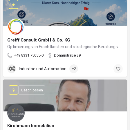
Greiff Consult GmbH & Co. KG
Optimierung von Frachtkosten und strategische Beratung von Vertrieb und Marketing
+49 8331 75055-0
Donaustraße 39
Industrie und Automation
+2
Geschlossen
Kirchmann Immobilien