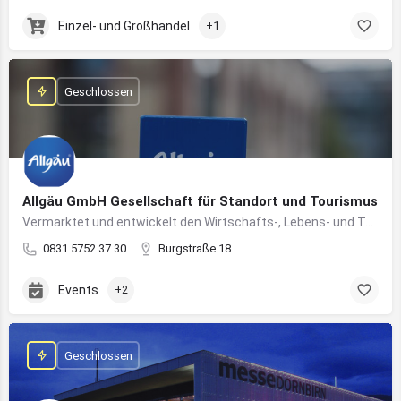
Einzel- und Großhandel
+1
Geschlossen
Allgäu GmbH Gesellschaft für Standort und Tourismus
Vermarktet und entwickelt den Wirtschafts-, Lebens- und Tourismusstandort Allgäu
0831 5752 37 30
Burgstraße 18
Events
+2
Geschlossen