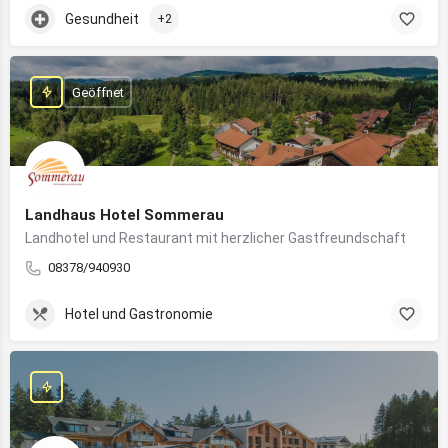
Gesundheit
+2
Geöffnet
Landhaus Hotel Sommerau
Landhotel und Restaurant mit herzlicher Gastfreundschaft
08378/940930
Hotel und Gastronomie