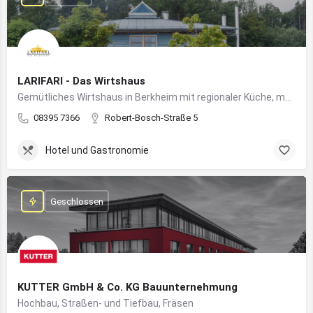
LARIFARI - Das Wirtshaus
Gemütliches Wirtshaus in Berkheim mit regionaler Küche, modernem Flair und romantischem Ambiente
08395 7366
Robert-Bosch-Straße 5
Hotel und Gastronomie
Geschlossen
KUTTER GmbH & Co. KG Bauunternehmung
Hochbau, Straßen- und Tiefbau, Fräsen