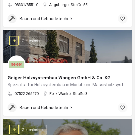
08331/8551-0
Augsburger Straße 55
Bauen und Gebäudetechnik
Geschlossen
Geiger Holzsystembau Wangen GmbH & Co. KG
Spezialist für Holzsystembau in Modul- und Massivholzsystemen
07522 265470
Felix-Wankel-Straße 3
Bauen und Gebäudetechnik
Geschlossen