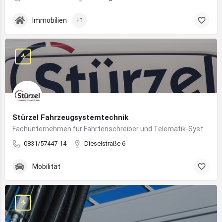
Immobilien
+1
Stürzel Fahrzeugsystemtechnik
Fachunternehmen für Fahrtenschreiber und Telematik-Systeme
0831/57447-14
Dieselstraße 6
Mobilität