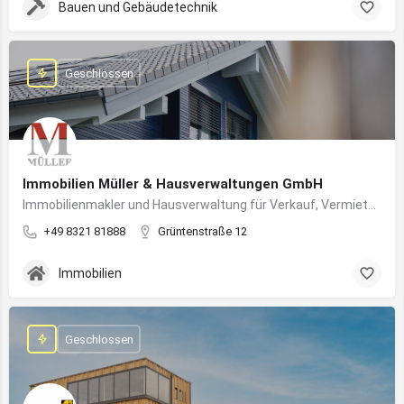
Bauen und Gebäudetechnik
Geschlossen
Immobilien Müller & Hausverwaltungen GmbH
Immobilienmakler und Hausverwaltung für Verkauf, Vermietung und professionelle Immobilienbetreuung im Oberallgäu
+49 8321 81888
Grüntenstraße 12
Immobilien
Geschlossen