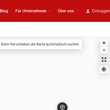
Blog
Für Unternehmen
Über uns
Einlogge
Beim Verschieben der Karte automatisch suchen