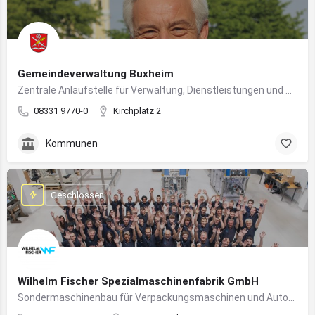
Gemeindeverwaltung Buxheim
Zentrale Anlaufstelle für Verwaltung, Dienstleistungen und Bürgerbelange in Buxheim
08331 9770-0
Kirchplatz 2
Kommunen
Geschlossen
Wilhelm Fischer Spezialmaschinenfabrik GmbH
Sondermaschinenbau für Verpackungsmaschinen und Automatisierungssysteme