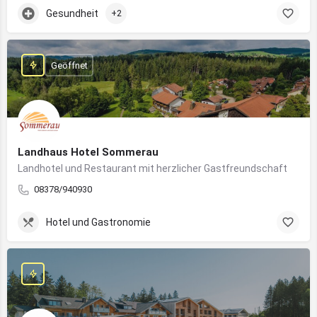
Gesundheit
+2
Geöffnet
Landhaus Hotel Sommerau
Landhotel und Restaurant mit herzlicher Gastfreundschaft
08378/940930
Hotel und Gastronomie