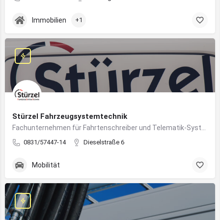
Immobilien
+1
Stürzel Fahrzeugsystemtechnik
Fachunternehmen für Fahrtenschreiber und Telematik-Systeme
0831/57447-14
Dieselstraße 6
Mobilität