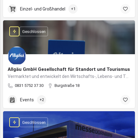
Einzel- und Großhandel
+1
Geschlossen
Allgäu GmbH Gesellschaft für Standort und Tourismus
Vermarktet und entwickelt den Wirtschafts-, Lebens- und Tourismusstandort Allgäu
0831 5752 37 30
Burgstraße 18
Events
+2
Geschlossen