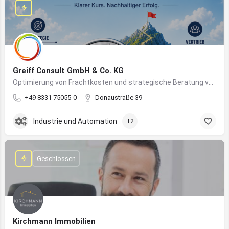
Greiff Consult GmbH & Co. KG
Optimierung von Frachtkosten und strategische Beratung von Vertrieb und Marketing
+49 8331 75055-0
Donaustraße 39
Industrie und Automation
+2
Geschlossen
Kirchmann Immobilien