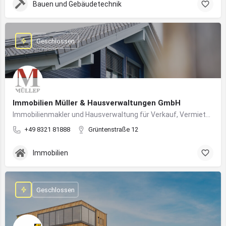
Bauen und Gebäudetechnik
Geschlossen
Immobilien Müller & Hausverwaltungen GmbH
Immobilienmakler und Hausverwaltung für Verkauf, Vermietung und professionelle Immobilienbetreuung im Oberallgäu
+49 8321 81888
Grüntenstraße 12
Immobilien
Geschlossen