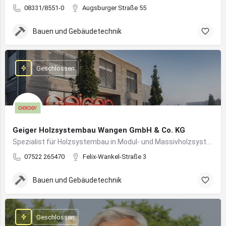
08331/8551-0
Augsburger Straße 55
Bauen und Gebäudetechnik
Geschlossen
Geiger Holzsystembau Wangen GmbH & Co. KG
Spezialist für Holzsystembau in Modul- und Massivholzsystemen
07522 265470
Felix-Wankel-Straße 3
Bauen und Gebäudetechnik
Geschlossen