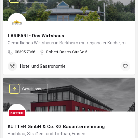
LARIFARI - Das Wirtshaus
Gemütliches Wirtshaus in Berkheim mit regionaler Küche, modernem Flair und romantischem Ambiente
08395 7366
Robert-Bosch-Straße 5
Hotel und Gastronomie
Geschlossen
KUTTER GmbH & Co. KG Bauunternehmung
Hochbau, Straßen- und Tiefbau, Fräsen