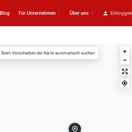
Blog
Für Unternehmen
Über uns
Einlogge
Beim Verschieben der Karte automatisch suchen