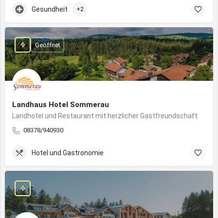
Gesundheit
+2
Geöffnet
Landhaus Hotel Sommerau
Landhotel und Restaurant mit herzlicher Gastfreundschaft
08378/940930
Hotel und Gastronomie