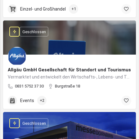
Einzel- und Großhandel
+1
Geschlossen
Allgäu GmbH Gesellschaft für Standort und Tourismus
Vermarktet und entwickelt den Wirtschafts-, Lebens- und Tourismusstandort Allgäu
0831 5752 37 30
Burgstraße 18
Events
+2
Geschlossen