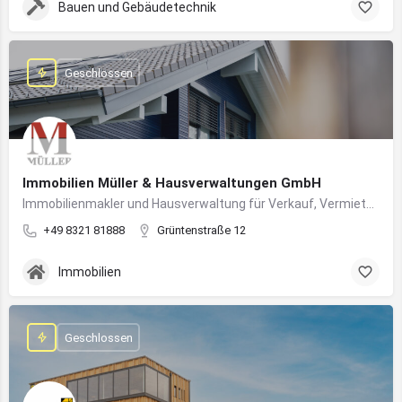
Bauen und Gebäudetechnik
Geschlossen
Immobilien Müller & Hausverwaltungen GmbH
Immobilienmakler und Hausverwaltung für Verkauf, Vermietung und professionelle Immobilienbetreuung im Oberallgäu
+49 8321 81888
Grüntenstraße 12
Immobilien
Geschlossen