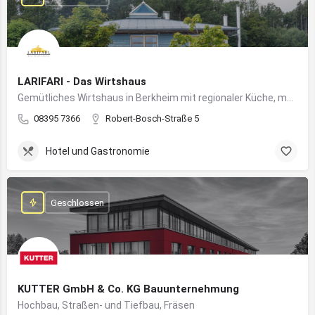
LARIFARI - Das Wirtshaus
Gemütliches Wirtshaus in Berkheim mit regionaler Küche, modernem Flair und romantischem Ambiente
08395 7366
Robert-Bosch-Straße 5
Hotel und Gastronomie
Geschlossen
KUTTER GmbH & Co. KG Bauunternehmung
Hochbau, Straßen- und Tiefbau, Fräsen