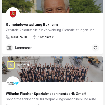
Gemeindeverwaltung Buxheim
Zentrale Anlaufstelle für Verwaltung, Dienstleistungen und Bürgerbelange in Buxheim
08331 9770-0
Kirchplatz 2
Kommunen
Geöffnet
Wilhelm Fischer Spezialmaschinenfabrik GmbH
Sondermaschinenbau für Verpackungsmaschinen und Automatisierungssysteme