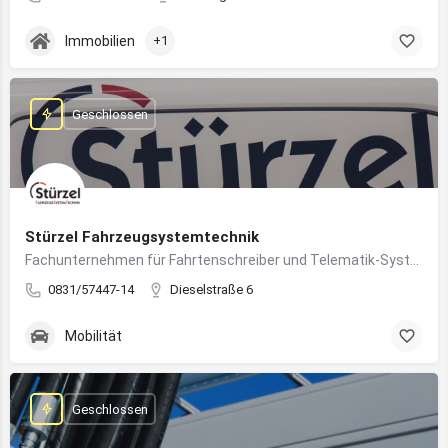
Immobilien
+1
Geschlossen
Stürzel Fahrzeugsystemtechnik
Fachunternehmen für Fahrtenschreiber und Telematik-Systeme
0831/57447-14
Dieselstraße 6
Mobilität
Geschlossen