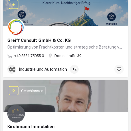
Greiff Consult GmbH & Co. KG
Optimierung von Frachtkosten und strategische Beratung von Vertrieb und Marketing
+49 8331 75055-0
Donaustraße 39
Industrie und Automation
+2
Geschlossen
Kirchmann Immobilien