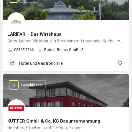
LARIFARI - Das Wirtshaus
Gemütliches Wirtshaus in Berkheim mit regionaler Küche, modernem Flair und romantischem Ambiente
08395 7366
Robert-Bosch-Straße 5
Hotel und Gastronomie
Geschlossen
KUTTER GmbH & Co. KG Bauunternehmung
Hochbau, Straßen- und Tiefbau, Fräsen