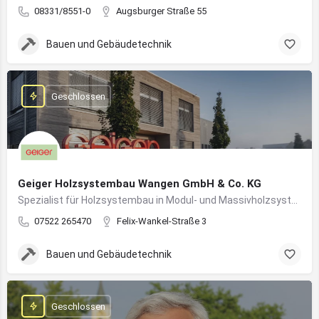
08331/8551-0
Augsburger Straße 55
Bauen und Gebäudetechnik
Geschlossen
Geiger Holzsystembau Wangen GmbH & Co. KG
Spezialist für Holzsystembau in Modul- und Massivholzsystemen
07522 265470
Felix-Wankel-Straße 3
Bauen und Gebäudetechnik
Geschlossen