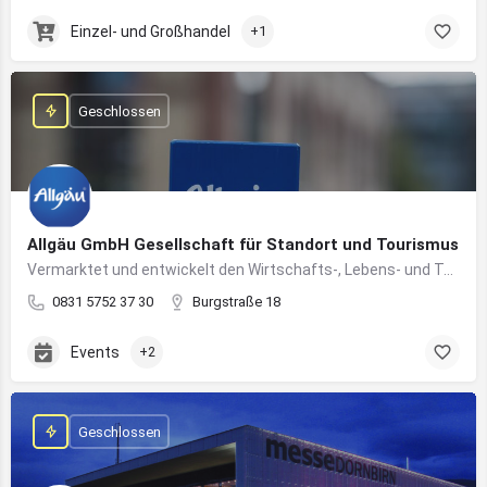
Einzel- und Großhandel
+1
Geschlossen
Allgäu GmbH Gesellschaft für Standort und Tourismus
Vermarktet und entwickelt den Wirtschafts-, Lebens- und Tourismusstandort Allgäu
0831 5752 37 30
Burgstraße 18
Events
+2
Geschlossen