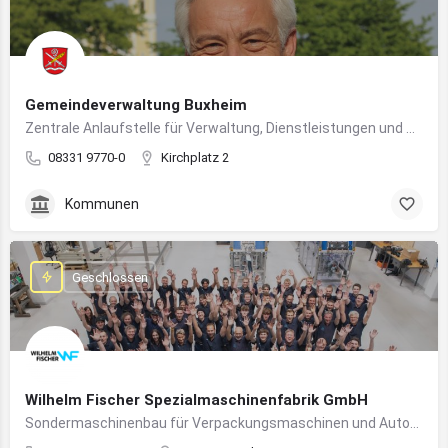
Gemeindeverwaltung Buxheim
Zentrale Anlaufstelle für Verwaltung, Dienstleistungen und Bürgerbelange in Buxheim
08331 9770-0
Kirchplatz 2
Kommunen
Geschlossen
Wilhelm Fischer Spezialmaschinenfabrik GmbH
Sondermaschinenbau für Verpackungsmaschinen und Automatisierungssysteme