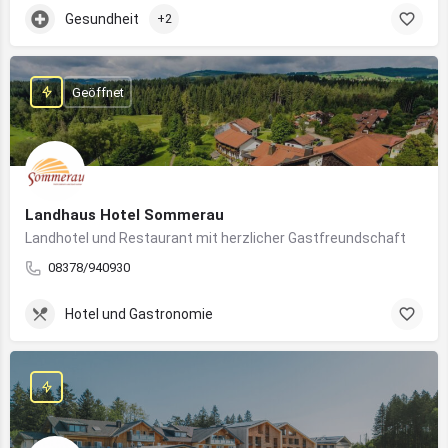
Gesundheit
+2
Geöffnet
Landhaus Hotel Sommerau
Landhotel und Restaurant mit herzlicher Gastfreundschaft
08378/940930
Hotel und Gastronomie