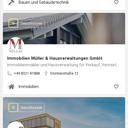
Bauen und Gebäudetechnik
Geschlossen
Immobilien Müller & Hausverwaltungen GmbH
Immobilienmakler und Hausverwaltung für Verkauf, Vermietung und professionelle Immobilienbetreuung im Oberallgäu
+49 8321 81888
Grüntenstraße 12
Immobilien
Geschlossen