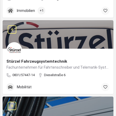
Immobilien
+1
Stürzel Fahrzeugsystemtechnik
Fachunternehmen für Fahrtenschreiber und Telematik-Systeme
0831/57447-14
Dieselstraße 6
Mobilität