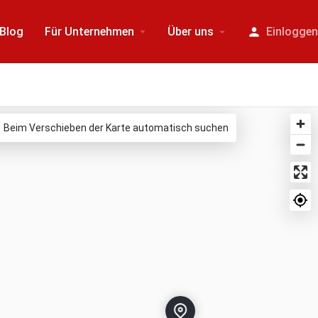
Blog
Für Unternehmen
Über uns
Einlogge
Beim Verschieben der Karte automatisch suchen