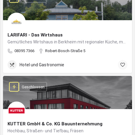
LARIFARI - Das Wirtshaus
Gemütliches Wirtshaus in Berkheim mit regionaler Küche, modernem Flair und romantischem Ambiente
08395 7366
Robert-Bosch-Straße 5
Hotel und Gastronomie
Geschlossen
KUTTER GmbH & Co. KG Bauunternehmung
Hochbau, Straßen- und Tiefbau, Fräsen