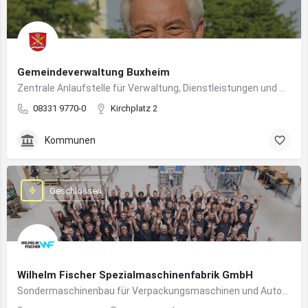
Gemeindeverwaltung Buxheim
Zentrale Anlaufstelle für Verwaltung, Dienstleistungen und Bürgerbelange in Buxheim
08331 9770-0
Kirchplatz 2
Kommunen
Geschlossen
Wilhelm Fischer Spezialmaschinenfabrik GmbH
Sondermaschinenbau für Verpackungsmaschinen und Automatisierungssysteme