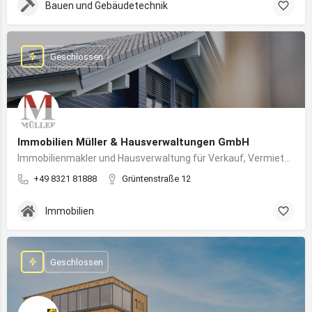
Bauen und Gebäudetechnik
Geschlossen
Immobilien Müller & Hausverwaltungen GmbH
Immobilienmakler und Hausverwaltung für Verkauf, Vermietung und professionelle Immobilienbetreuung im Oberallgäu
+49 8321 81888
Grüntenstraße 12
Immobilien
Geschlossen