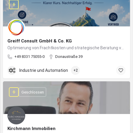
Greiff Consult GmbH & Co. KG
Optimierung von Frachtkosten und strategische Beratung von Vertrieb und Marketing
+49 8331 75055-0
Donaustraße 39
Industrie und Automation
+2
Geschlossen
Kirchmann Immobilien