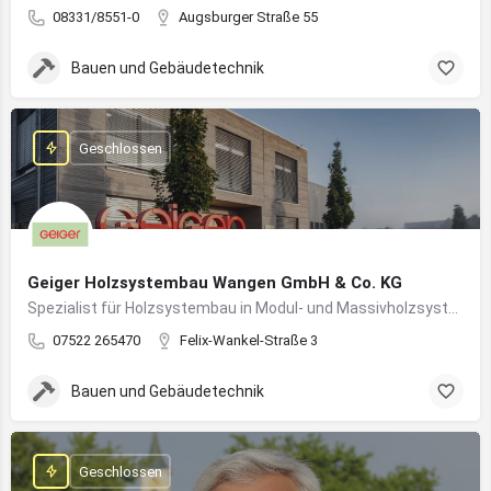
08331/8551-0
Augsburger Straße 55
Bauen und Gebäudetechnik
Geschlossen
Geiger Holzsystembau Wangen GmbH & Co. KG
Spezialist für Holzsystembau in Modul- und Massivholzsystemen
07522 265470
Felix-Wankel-Straße 3
Bauen und Gebäudetechnik
Geschlossen