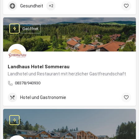
Gesundheit
+2
Geöffnet
Landhaus Hotel Sommerau
Landhotel und Restaurant mit herzlicher Gastfreundschaft
08378/940930
Hotel und Gastronomie