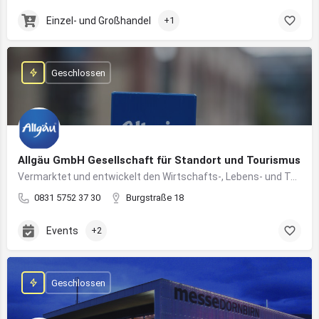
Einzel- und Großhandel
+1
Geschlossen
Allgäu GmbH Gesellschaft für Standort und Tourismus
Vermarktet und entwickelt den Wirtschafts-, Lebens- und Tourismusstandort Allgäu
0831 5752 37 30
Burgstraße 18
Events
+2
Geschlossen