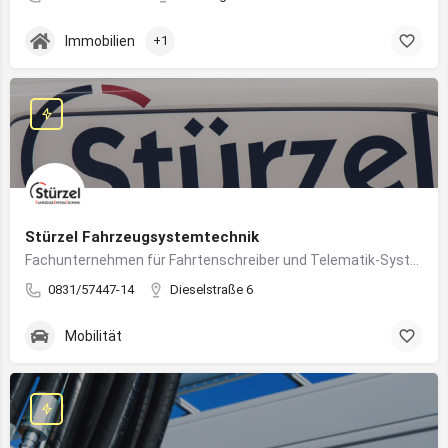
Immobilien
+1
Stürzel Fahrzeugsystemtechnik
Fachunternehmen für Fahrtenschreiber und Telematik-Systeme
0831/57447-14
Dieselstraße 6
Mobilität