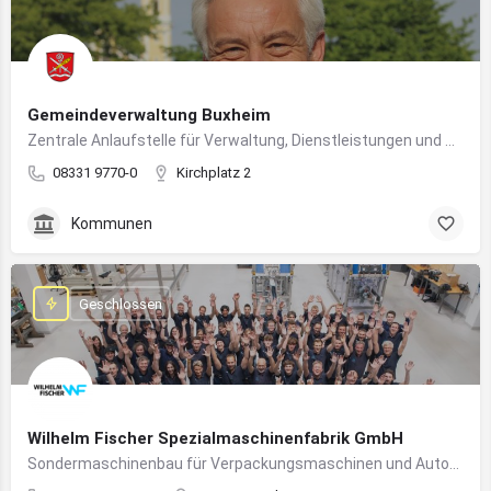
Gemeindeverwaltung Buxheim
Zentrale Anlaufstelle für Verwaltung, Dienstleistungen und Bürgerbelange in Buxheim
08331 9770-0
Kirchplatz 2
Kommunen
Geschlossen
Wilhelm Fischer Spezialmaschinenfabrik GmbH
Sondermaschinenbau für Verpackungsmaschinen und Automatisierungssysteme