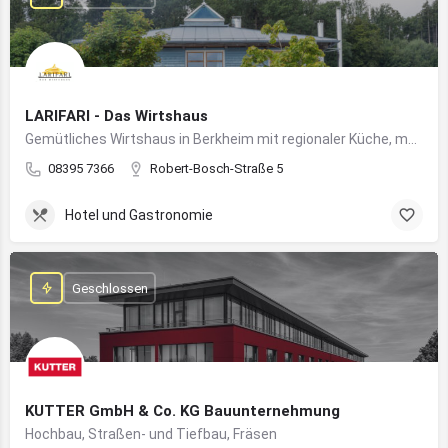
LARIFARI - Das Wirtshaus
Gemütliches Wirtshaus in Berkheim mit regionaler Küche, modernem Flair und romantischem Ambiente
08395 7366
Robert-Bosch-Straße 5
Hotel und Gastronomie
Geschlossen
KUTTER GmbH & Co. KG Bauunternehmung
Hochbau, Straßen- und Tiefbau, Fräsen