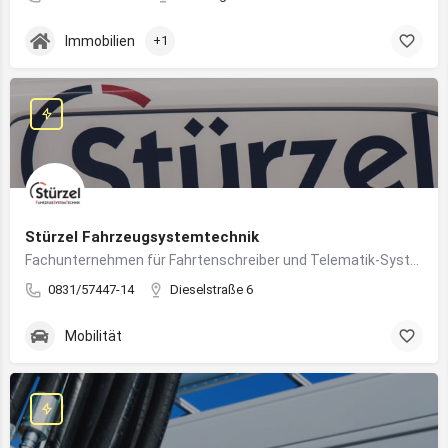
Immobilien
+1
Stürzel Fahrzeugsystemtechnik
Fachunternehmen für Fahrtenschreiber und Telematik-Systeme
0831/57447-14
Dieselstraße 6
Mobilität