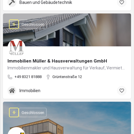
Bauen und Gebäudetechnik
Geschlossen
Immobilien Müller & Hausverwaltungen GmbH
Immobilienmakler und Hausverwaltung für Verkauf, Vermietung und professionelle Immobilienbetreuung im Oberallgäu
+49 8321 81888
Grüntenstraße 12
Immobilien
Geschlossen