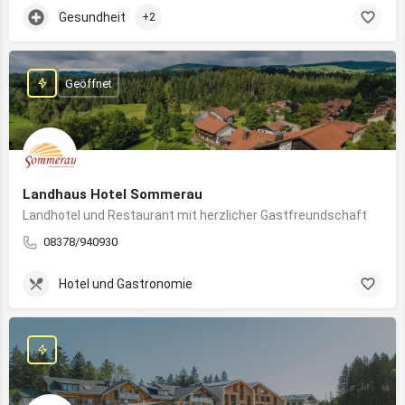
Gesundheit
+2
Geöffnet
Landhaus Hotel Sommerau
Landhotel und Restaurant mit herzlicher Gastfreundschaft
08378/940930
Hotel und Gastronomie