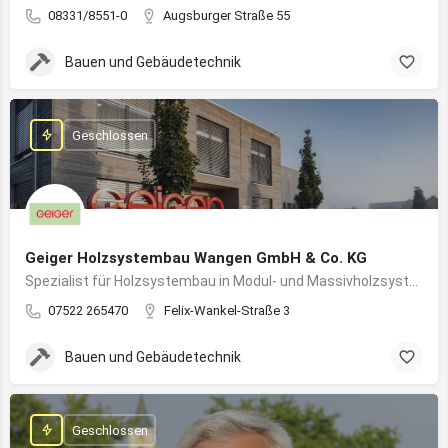
08331/8551-0
Augsburger Straße 55
Bauen und Gebäudetechnik
Geschlossen
Geiger Holzsystembau Wangen GmbH & Co. KG
Spezialist für Holzsystembau in Modul- und Massivholzsystemen
07522 265470
Felix-Wankel-Straße 3
Bauen und Gebäudetechnik
Geschlossen