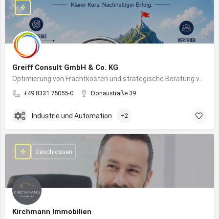
Greiff Consult GmbH & Co. KG
Optimierung von Frachtkosten und strategische Beratung von Vertrieb und Marketing
+49 8331 75055-0
Donaustraße 39
Industrie und Automation
+2
Geschlossen
Kirchmann Immobilien