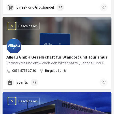
Einzel- und Großhandel
+1
Geschlossen
Allgäu GmbH Gesellschaft für Standort und Tourismus
Vermarktet und entwickelt den Wirtschafts-, Lebens- und Tourismusstandort Allgäu
0831 5752 37 30
Burgstraße 18
Events
+2
Geschlossen