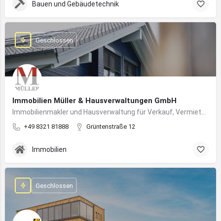
Bauen und Gebäudetechnik
Geschlossen
Immobilien Müller & Hausverwaltungen GmbH
Immobilienmakler und Hausverwaltung für Verkauf, Vermietung und professionelle Immobilienbetreuung im Oberallgäu
+49 8321 81888
Grüntenstraße 12
Immobilien
Geschlossen