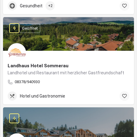
Gesundheit
+2
Geöffnet
Landhaus Hotel Sommerau
Landhotel und Restaurant mit herzlicher Gastfreundschaft
08378/940930
Hotel und Gastronomie