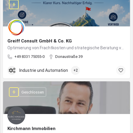
Greiff Consult GmbH & Co. KG
Optimierung von Frachtkosten und strategische Beratung von Vertrieb und Marketing
+49 8331 75055-0
Donaustraße 39
Industrie und Automation
+2
Geschlossen
Kirchmann Immobilien