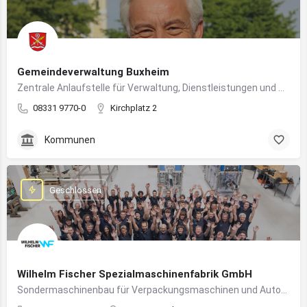
Gemeindeverwaltung Buxheim
Zentrale Anlaufstelle für Verwaltung, Dienstleistungen und Bürgerbelange in Buxheim
08331 9770-0
Kirchplatz 2
Kommunen
Geschlossen
Wilhelm Fischer Spezialmaschinenfabrik GmbH
Sondermaschinenbau für Verpackungsmaschinen und Automatisierungssysteme