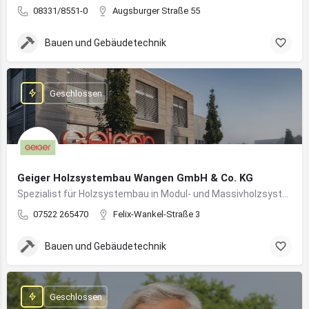
08331/8551-0
Augsburger Straße 55
Bauen und Gebäudetechnik
Geschlossen
Geiger Holzsystembau Wangen GmbH & Co. KG
Spezialist für Holzsystembau in Modul- und Massivholzsystemen
07522 265470
Felix-Wankel-Straße 3
Bauen und Gebäudetechnik
Geschlossen