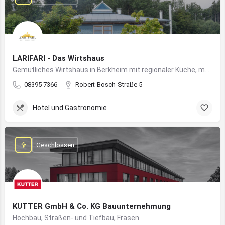
LARIFARI - Das Wirtshaus
Gemütliches Wirtshaus in Berkheim mit regionaler Küche, modernem Flair und romantischem Ambiente
08395 7366
Robert-Bosch-Straße 5
Hotel und Gastronomie
Geschlossen
KUTTER GmbH & Co. KG Bauunternehmung
Hochbau, Straßen- und Tiefbau, Fräsen