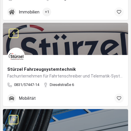
Immobilien
+1
Stürzel Fahrzeugsystemtechnik
Fachunternehmen für Fahrtenschreiber und Telematik-Systeme
0831/57447-14
Dieselstraße 6
Mobilität