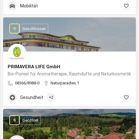
Mobilität
Geschlossen
PRIMAVERA LIFE GmbH
Bio-Pionier für Aromatherapie, Raumdüfte und Naturkosmetik
08366/8988-0
Naturparadies 1
Gesundheit
+2
Geöffnet