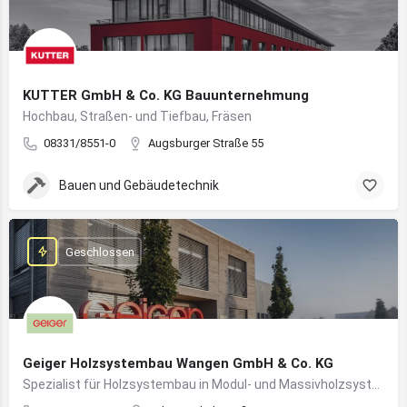
KUTTER GmbH & Co. KG Bauunternehmung
Hochbau, Straßen- und Tiefbau, Fräsen
08331/8551-0
Augsburger Straße 55
Bauen und Gebäudetechnik
Geschlossen
Geiger Holzsystembau Wangen GmbH & Co. KG
Spezialist für Holzsystembau in Modul- und Massivholzsystemen