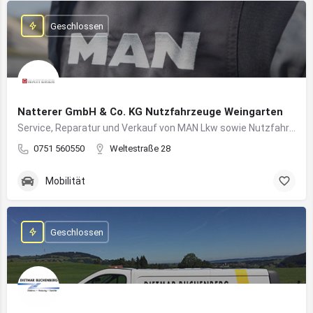
Geschlossen
Natterer GmbH & Co. KG Nutzfahrzeuge Weingarten
Service, Reparatur und Verkauf von MAN Lkw sowie Nutzfahrzeuglösungen für Unternehmen
0751 560550
Weltestraße 28
Mobilität
Geschlossen