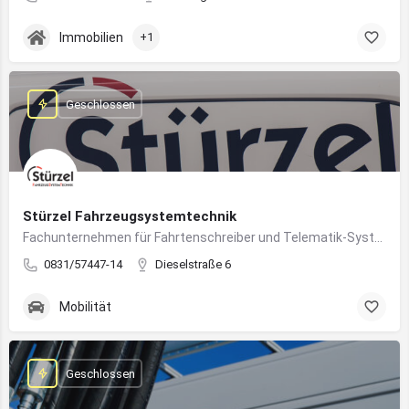
Immobilien
+1
Geschlossen
Stürzel Fahrzeugsystemtechnik
Fachunternehmen für Fahrtenschreiber und Telematik-Systeme
0831/57447-14
Dieselstraße 6
Mobilität
Geschlossen