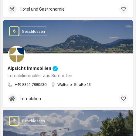
Hotel und Gastronomie
Geschlossen
Alpsicht Immobilien
Immobilienmakler aus Sonthofen
+49 8321 7880530
Waltener Straße 13
Immobilien
Geschlossen