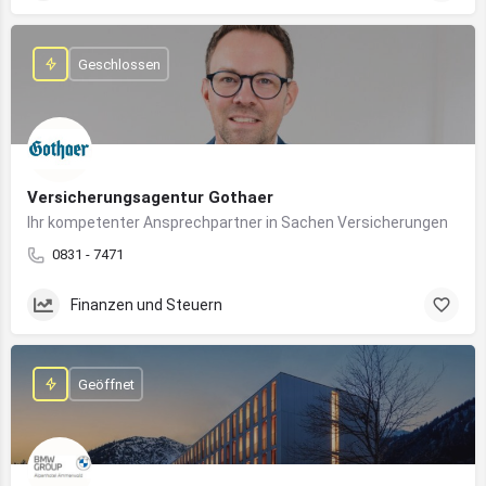
Geschlossen
Versicherungsagentur Gothaer
Ihr kompetenter Ansprechpartner in Sachen Versicherungen
0831 - 7471
Finanzen und Steuern
Geöffnet